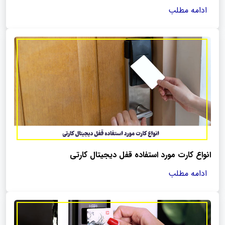
ادامه مطلب
انواع کارت مورد استفاده قفل دیجیتال کارتی
ادامه مطلب