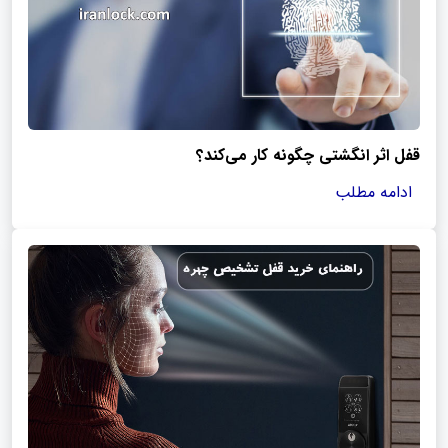
قفل اثر انگشتی چگونه کار می‌کند؟
ادامه مطلب