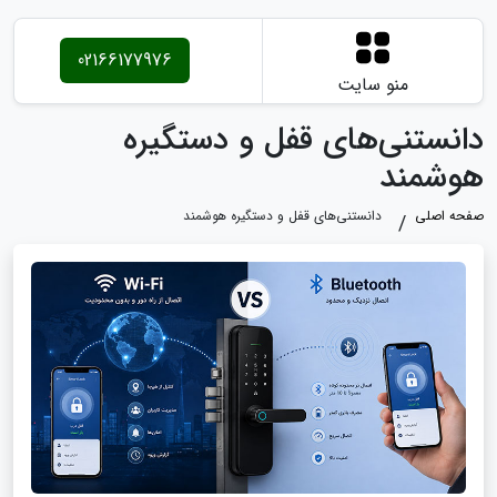
02166177976
منو سایت
دانستنی‌های قفل و دستگیره
هوشمند
صفحه اصلی
دانستنی‌های قفل و دستگیره هوشمند