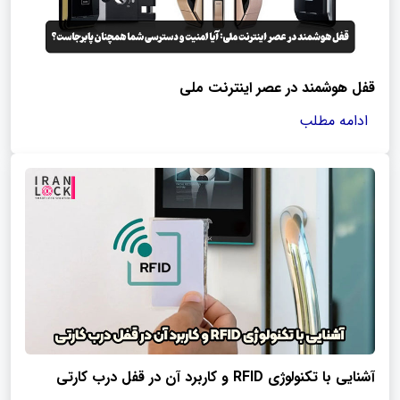
قفل هوشمند در عصر اینترنت ملی
ادامه مطلب
آشنایی با تکنولوژی RFID و کاربرد آن در قفل درب کارتی