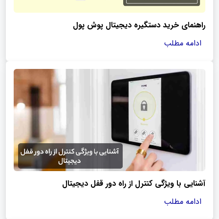
راهنمای خرید دستگیره دیجیتال پوش پول
ادامه مطلب
آشنایی با ویژگی کنترل از راه دور قفل دیجیتال
ادامه مطلب