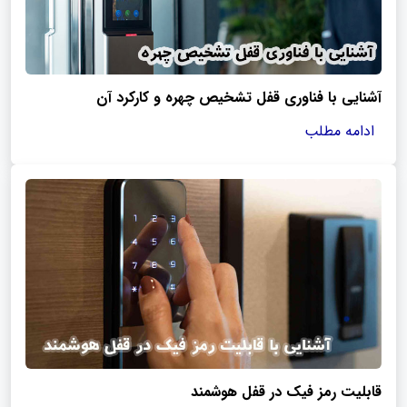
آشنایی با فناوری قفل تشخیص چهره و کارکرد آن
ادامه مطلب
قابلیت رمز فیک در قفل هوشمند