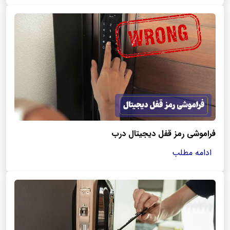
فراموشی رمز قفل دیجیتال درب
ادامه مطلب