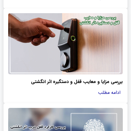
بررسی مزایا و معایب قفل و دستگیره اثر انگشتی
ادامه مطلب