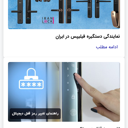
نمایندگی دستگیره فیلیپس در ایران
ادامه مطلب