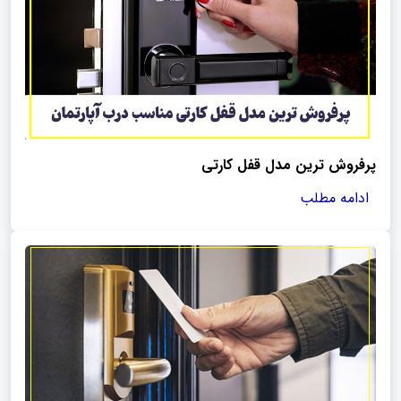
پرفروش ترین مدل قفل کارتی
ادامه مطلب