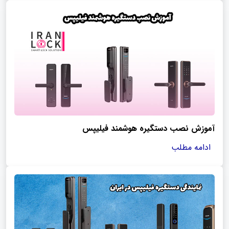
آموزش نصب دستگیره هوشمند فیلیپس
ادامه مطلب