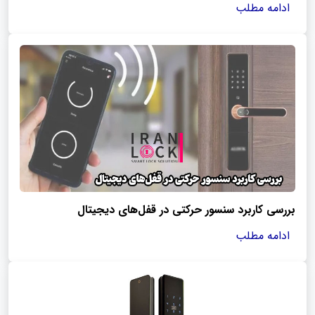
ادامه مطلب
بررسی کاربرد سنسور حرکتی در قفل‌های دیجیتال
ادامه مطلب