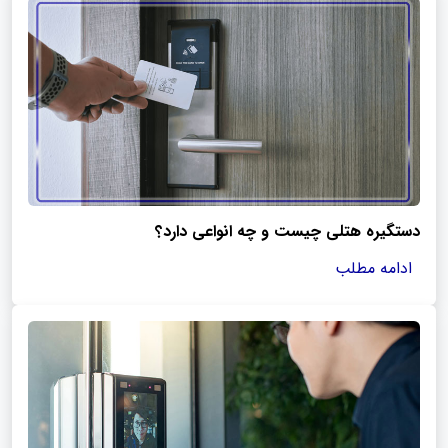
دستگیره هتلی چیست و چه انواعی دارد؟
ادامه مطلب