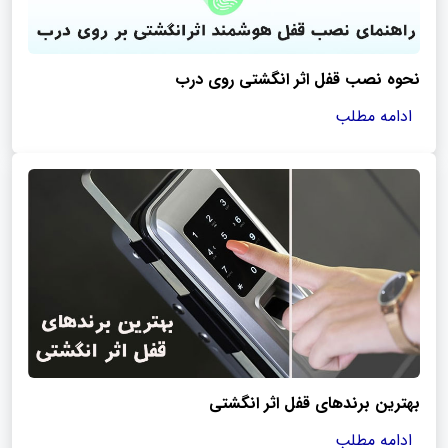
نحوه نصب قفل اثر انگشتی روی درب
ادامه مطلب
بهترین برندهای قفل اثر انگشتی
ادامه مطلب