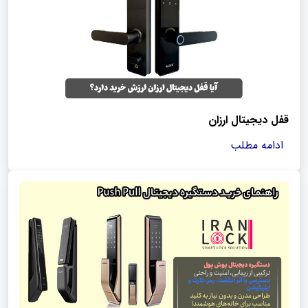
قفل دیجیتال ارزان
ادامه مطلب