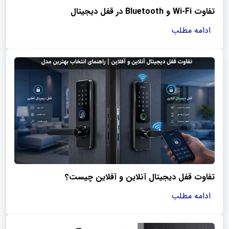
تفاوت Wi-Fi و Bluetooth در قفل دیجیتال
ادامه مطلب
تفاوت قفل دیجیتال آنلاین و آفلاین چیست؟
ادامه مطلب