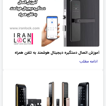
آموزش اتصال دستگیره دیجیتال هوشمند به تلفن همراه
ادامه مطلب