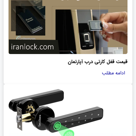
قیمت قفل کارتی درب آپارتمان
ادامه مطلب