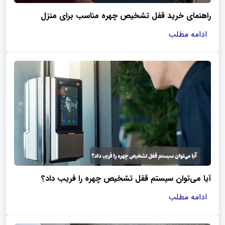
راهنمای خرید قفل تشخیص چهره مناسب برای منزل
ادامه مطلب
آیا می‌توان سیستم قفل تشخیص چهره را فریب داد؟
ادامه مطلب