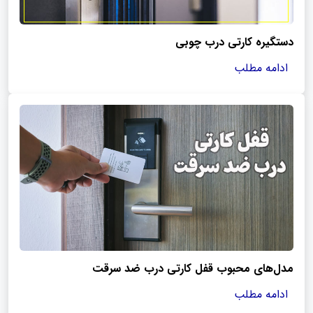
دستگیره کارتی درب چوبی
ادامه مطلب
مدل‌های محبوب قفل کارتی درب ضد سرقت
ادامه مطلب