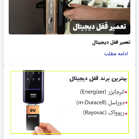
تعمیر قفل دیجیتال
ادامه مطلب