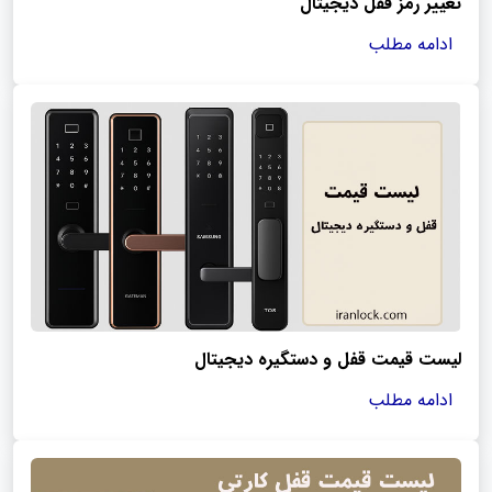
تغییر رمز قفل دیجیتال
ادامه مطلب
لیست قیمت قفل و دستگیره دیجیتال
ادامه مطلب