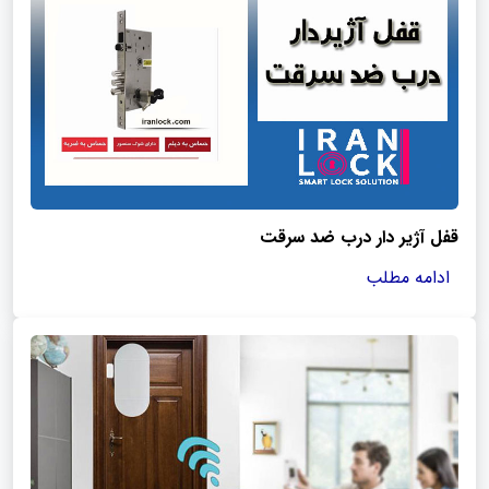
قفل آژیر دار درب ضد سرقت
ادامه مطلب