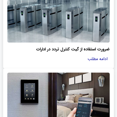
ضرورت استفاده از گیت کنترل تردد در ادارات
ادامه مطلب