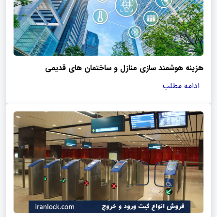
هزینه هوشمند سازی منازل و ساختمان های قدیمی
ادامه مطلب