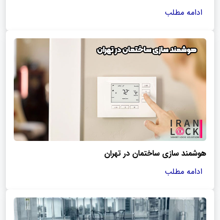
ادامه مطلب
هوشمند سازی ساختمان در تهران
ادامه مطلب