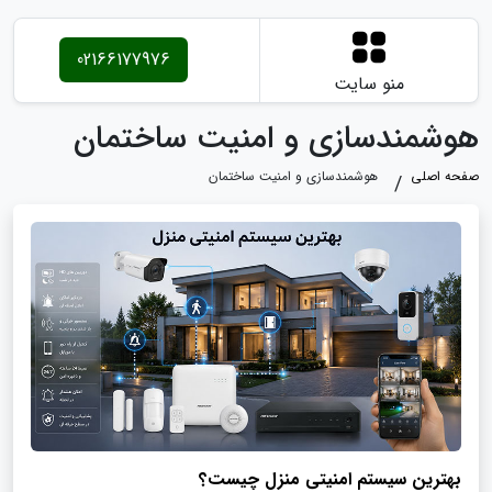
02166177976
منو سایت
هوشمندسازی و امنیت ساختمان
صفحه اصلی
هوشمندسازی و امنیت ساختمان
بهترین سیستم امنیتی منزل چیست؟