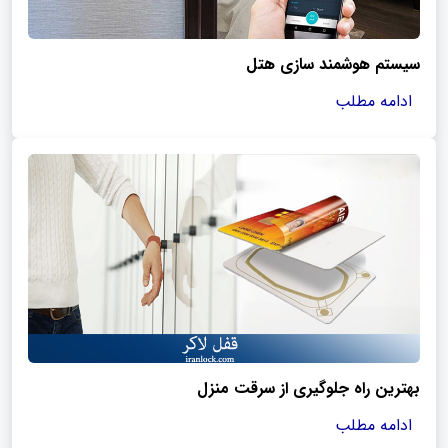
سیستم هوشمند سازی هتل
ادامه مطلب
بهترین راه جلوگیری از سرقت منزل
ادامه مطلب