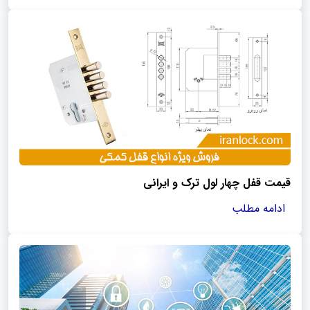
قیمت قفل چهار لول ترک و ایرانی
ادامه مطلب