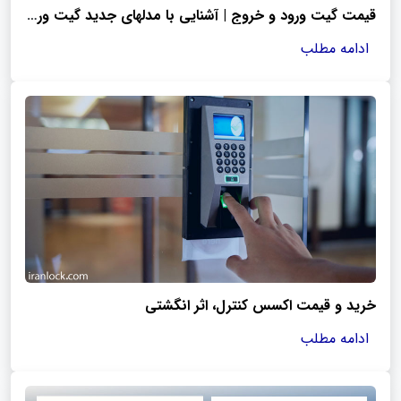
قیمت گیت ورود و خروج | آشنایی با مدلهای جدید گیت ورودی
ادامه مطلب
خرید و قیمت اکسس کنترل، اثر انگشتی
ادامه مطلب