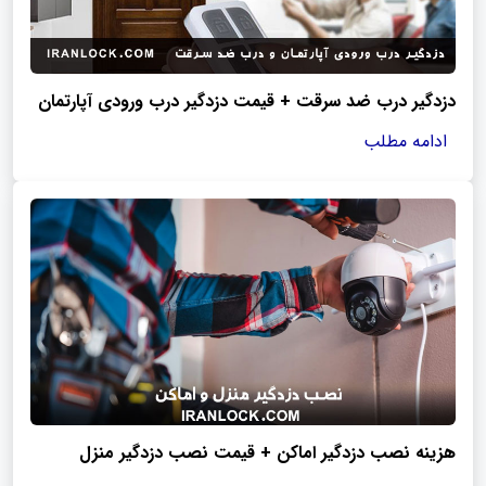
دزدگیر درب ضد سرقت + قیمت دزدگیر درب ورودی آپارتمان
ادامه مطلب
هزینه نصب دزدگیر اماکن + قیمت نصب دزدگیر منزل