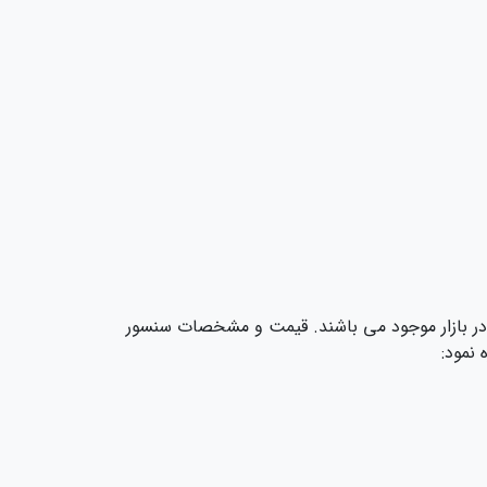
 در بازار موجود می باشند. قیمت و مشخصات سنسور
 نمود: