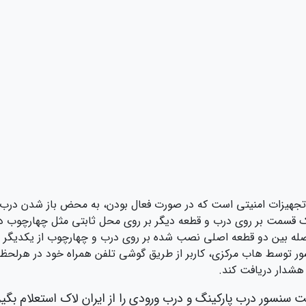
تجهیزات امنیتی است که در صورت فعال بودن، به محض باز شدن درب 
قسمت بر روی درب و قطعه دیگر بر روی محل ثابتی مثل چهارچوب در
اصله بین دو قطعه اصلی نصب شده بر روی درب و چهارچوب از یکدیگر 
وسط هاب مرکزی، کاربر از طریق گوشی تلفن همراه خود در هرلحظه می
 هشدار دریافت کند.
 سنسور درب پارکینگ و درب ورودی را از ایران لاک استعلام بگیر