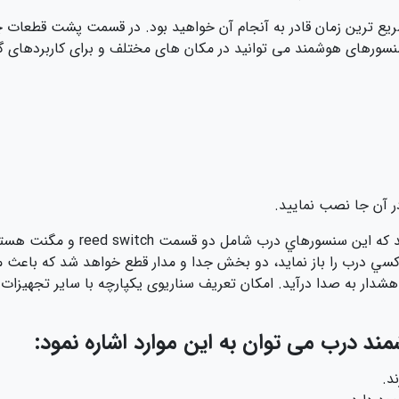
یع ترین زمان قادر به آنجام آن خواهید بود. در قسمت پشت قطعات 
سنسورهای هوشمند می توانید در مکان های مختلف و برای کاربردهای گو
ر آن جا نصب نمایید.
برای آگاهی از چگونگی کارکرد این سیس
کسي درب را باز نماید، دو بخش جدا و مدار قطع خواهد شد که باعث 
شدار به صدا درآید. امکان تعریف سناریوی یکپارچه با سایر تجهیزات ا
 درب می توان به این موارد اشاره نمود:
د.