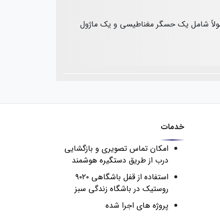
ولاً شامل یک حسگر مغناطیسی و یک ماژول
خدمات
امکان تماس تصویری و بازگشایی
درب از طریق دستگیره هوشمند
استفاده از قفل باشگاهی ۹۰۲۰
روستیک در باشگاه زندگی سبز
پروژه های اجرا شده