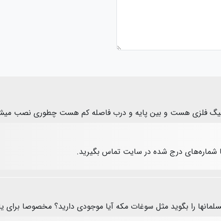
رکینیگ فلزی هست و بین پایه و درب فاصله کم هست چطوری نصب میش
ا شماره‌های درج شده در سایت تماس بگیرید.
سلمانها را بگوید مثل سوغات مکه آیا موجودی دارید؟ مخصوصا برای ی