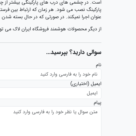
است. در چشمی های درب های پارکینگی بیشتر از چش
پارکینگ نصب می شود. هر زمان که ارتباط بین فرستند
عنوان اجرا نمیکند. در صورتی که در حال بسته شدن با
از دیگر محصولات هوشمند فروشگاه ایران لاک می تو
سوالی دارید؟ بپرسید...
نام
ایمیل
(اختیاری)
پیام