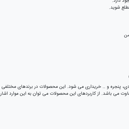
ود دارد.
طلع شوید.
شن
رودی، پنجره و .. خریداری می شود. این محصولات در برندهای مختلفی
فاوت می باشد. از کاربردهای این محصولات می توان به این موارد اشاره