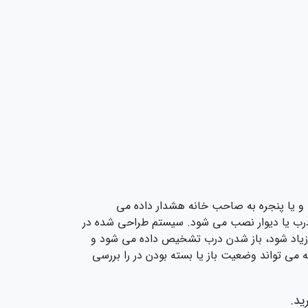
و یا پنجره به صاحب خانه هشدار داده می
ب یا دیوار نصب می‌ شود. سیستم طراحی شده در
زیاد شود، باز شدن درب تشخیص داده می‌ شود و
‌ تواند وضعیت باز یا بسته بودن در را بررسی
ید.