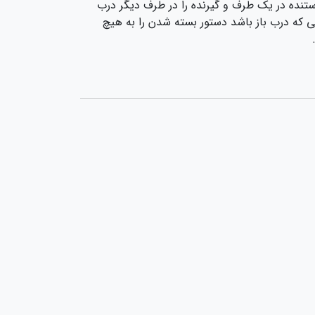
نده در یک طرف و گیرنده را در طرف دیگر درب
ی که درب باز باشد دستور بسته شدن را به هیچ