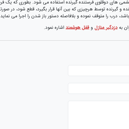
می های دوقلوی فرستنده گیرنده استفاده می شود. بطوری که یک فرست
ه و گیرنده توسط هرچیزی که بین آنها قرار بگیرد، قطع شود، در صورت
شد، درب را متوقف نموده و بلافاصله دستور باز شدن را اجرا می نماید.
ان به
دزدگیر منازل
و
قفل هوشمند
اشاره نمود.