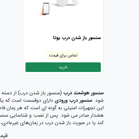
سنسور باز شدن درب یوتا
تماس برای قیمت
خرید
سنسور هوشمند درب
(سنسور باز شدن درب) از دسته 
شود.
سنسور درب ورودی
دارای دوقسمت است که یک 
این تجهیزات امنیتی به گونه ای است که هر زمان ف
هشدار صادر می شود. پس از نصب و شناسایی سنسور ت
کند یا در صورت باز شدن درب در زمان‌های غیرعادی،
قیمت