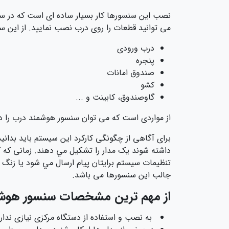
نصب این سنسورها کار بسیار ساده ای است که در سر
می‌ توانید قطعات را روی درب نصب نمایید. از این 
درب ورودی
پنجره
صندوق امانات
کشو
گاوصندوق، کابینت و ...
از مواردی است که می توان سنسور هوشمند درب را د
داشته شوند يک مدار را تشکيل مي دهند. زمانی که 
تنظيمات سيستم برايتان پيام ارسال مي شود يا زنگ ه
جالب این سنسورها می باشد.
از مهم ترین مشخصات سنسور هوشمند
به نصب و استفاده از دستگاه مرکزی نیازی ندارن