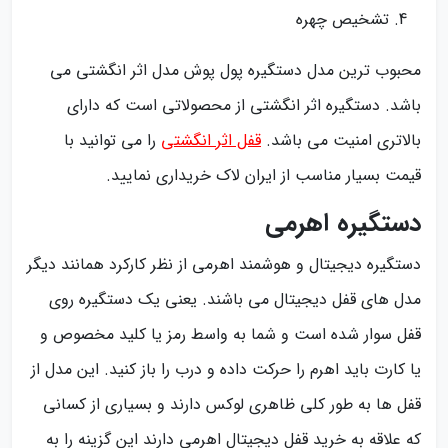
تشخیص چهره
محبوب ترین مدل دستگیره پول پوش مدل اثر انگشتی می
باشد. دستگیره اثر انگشتی از محصولاتی است که دارای
بالاتری امنیت می باشد.
قفل اثر انگشتی
را می توانید با
قیمت بسیار مناسب از ایران لاک خریداری نمایید.
دستگیره اهرمی
دستگیره دیجیتال و هوشمند اهرمی از نظر کارکرد همانند دیگر
مدل های قفل دیجیتال می باشند. یعنی یک دستگیره روی
قفل سوار شده است و شما به واسط رمز یا کلید مخصوص و
یا کارت باید اهرم را حرکت داده و درب را باز کنید. این مدل از
قفل ها به طور کلی ظاهری لوکس دارند و بسیاری از کسانی
که علاقه به خرید قفل دیجیتال اهرمی دارند این گزینه را به