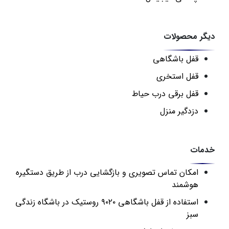
دیگر محصولات
قفل باشگاهی
قفل استخری
قفل برقی درب حیاط
دزدگیر منزل
خدمات
امکان تماس تصویری و بازگشایی درب از طریق دستگیره
هوشمند
استفاده از قفل باشگاهی ۹۰۲۰ روستیک در باشگاه زندگی
سبز