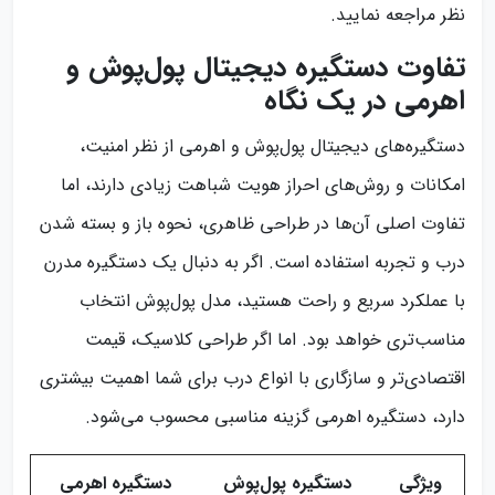
نظر مراجعه نمایید.
تفاوت دستگیره دیجیتال پول‌پوش و
اهرمی در یک نگاه
دستگیره‌های دیجیتال پول‌پوش و اهرمی از نظر امنیت،
امکانات و روش‌های احراز هویت شباهت زیادی دارند، اما
تفاوت اصلی آن‌ها در طراحی ظاهری، نحوه باز و بسته شدن
درب و تجربه استفاده است. اگر به دنبال یک دستگیره مدرن
با عملکرد سریع و راحت هستید، مدل پول‌پوش انتخاب
مناسب‌تری خواهد بود. اما اگر طراحی کلاسیک، قیمت
اقتصادی‌تر و سازگاری با انواع درب برای شما اهمیت بیشتری
دارد، دستگیره اهرمی گزینه مناسبی محسوب می‌شود.
ویژگی
دستگیره پول‌پوش
دستگیره اهرمی