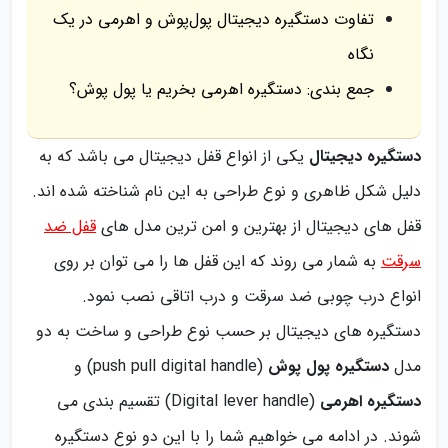
تفاوت دستگیره دیجیتال پول‌پوش و اهرمی در یک
نگاه
جمع بندی: دستگیره اهرمی بخریم یا پول پوش؟
دستگیره دیجیتال
یکی از انواع قفل دیجیتال می باشد که به
دلیل شکل ظاهری و نوع طراحی به این نام شناخته شده اند.
قفل های دیجیتال از بهترین و امن ترین مدل های
قفل ضد
سرقت
به شمار می روند که این قفل ها را می توان بر روی
انواع درب چوبی ضد سرقت و درب اتاقی نصب نمود.
دستگیره های دیجیتال بر حسب نوع طراحی و ساخت به دو
مدل
دستگیره پول پوش
(push pull digital handle) و
دستگیره اهرمی
(Digital lever handle) تقسیم بندی می
شوند. در ادامه می خواهیم شما را با این دو نوع دستگیره