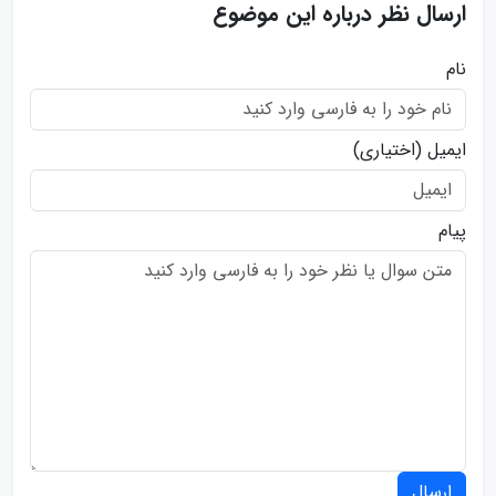
ارسال نظر درباره این موضوع
نام
ایمیل
(اختیاری)
پیام
ارسال