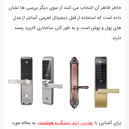
خاطر ظاهر آن انتخاب می کنند از سوی دیگر بررسی ها نشان
داده است که استفاده از قفل دیجیتال اهرمی آسانتر از مدل
های پول و پوش است و به طور کلی ساختاری کاربرد پسند
دارند.
برای آشنایی با
بهترین برند دستگیره هوشمند
، به مقاله مورد