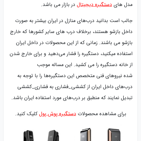
مدل های
دستگیره دیجیتال
در بازار می باشد.
جالب است بدانید درب‌های منازل در ایران بیشتر به صورت
داخل بازشو هستند، برخلاف درب‌ های سایر کشورها که خارج
بازشو می‌ باشند. زمانی که از این محصولات در داخل ایران
استفاده میکنید، دستگیره را فشار می‌دهید و برای خارج شدن
از خانه دستگیره را می‌ کشید. این مساله موجب
شده نیروهای فنی متخصص این دستگیره‌ها را با توجه به
درب‌های داخل ایران از کششی_فشاری به فشاری_کششی
تبدیل نمایند که منطبق بر درب‌های مورد استفاده ایران باشد.
برای مشاهده محصولات
دستگیره پوش پول
کلیک کنید.