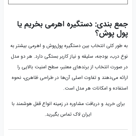
جمع بندی: دستگیره اهرمی بخریم یا
پول پوش؟
به طور کلی انتخاب بین دستگیره پول‌پوش و اهرمی بیشتر به
نوع درب، بودجه، سلیقه و نیاز کاربر بستگی دارد. هر دو مدل
در صورت انتخاب از برندهای معتبر، سطح امنیت بالایی را
ارائه می‌دهند و تفاوت اصلی آن‌ها در طراحی ظاهری، نحوه
استفاده و امکانات هر مدل است.
برای خرید و دریافت مشاوره در زمینه انواع قفل هوشمند با
ایران لاک تماس بگیرید.