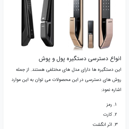
انواع دسترسی دستگیره پول و پوش
این دستگیره ها دارای مدل های مختلفی هستند. از جمله
روش های دسترسی در این محصولات می توان به این موارد
اشاره نمود:
رمز
کارت
اثر انگشت