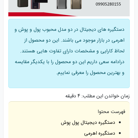
دستگیره های دیجیتال در دو مدل محبوب پول و پوش و
اهرمی در بازار موجود می باشند. این دو محصول از
لحاظ کارایی و مشخصات دارای تفاوت هایی هستند.
درادامه سعی داریم این دو محصول را با یکدیگر مقایسه
و بهترین محصول را معرفی نماییم.
زمان خواندن این مطلب:
4 دقیقه
فهرست محتوا
دستگیره دیجیتال پول پوش
دستگیره اهرمی