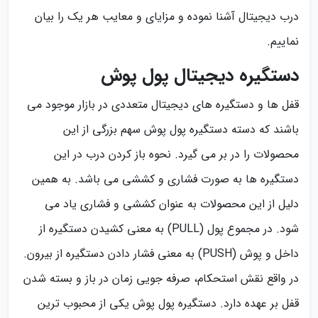
درب دیجیتال آشنا نموده و مزایای و معایب هر یک را بیان
نماییم.
دستگیره دیجیتال پول پوش
قفل‌ ها و دستگیره های دیجیتال متعددی در بازار موجود می
باشند که دسته دستگیره پول پوش سهم بزرگی از این
محصولات را در بر می گیرد. نحوه باز کردن درب در این
دستگیره ها به صورت فشاری و کششی می باشد. به همین
دلیل از این محصولات به عنوان کششی و فشاری یاد می
شود. در مجموع پول (PULL) به معنی کشیدن دستگیره از
داخل و پوش (PUSH) به معنی فشار دادن دستگیره از بیرون.
در واقع نقش استحکام، صرفه‌ جویی زمان در باز و بسته شدن
قفل بر عهده دارد. دستگیره پول پوش یکی از محبوب ترین