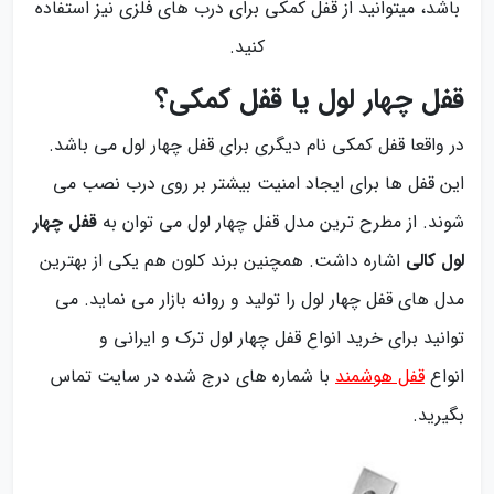
باشد، میتوانید از قفل کمکی برای درب های فلزی نیز استفاده
کنید.
قفل چهار لول یا قفل کمکی؟
در واقعا قفل کمکی نام دیگری برای قفل چهار لول می باشد.
این قفل ها برای ایجاد امنیت بیشتر بر روی درب نصب می
شوند. از مطرح ترین مدل قفل چهار لول می توان به
قفل چهار
لول کالی
اشاره داشت. همچنین برند کلون هم یکی از بهترین
مدل های قفل چهار لول را تولید و روانه بازار می نماید. می
توانید برای خرید انواع قفل چهار لول ترک و ایرانی و
انواع
قفل هوشمند
با شماره های درج شده در سایت تماس
بگیرید.