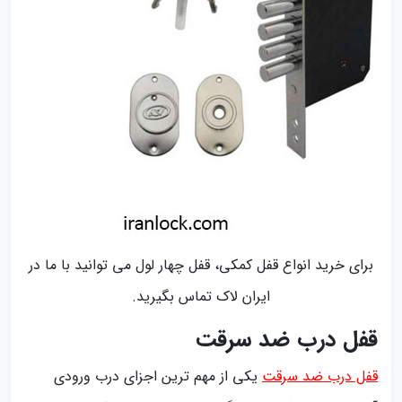
برای خرید انواع قفل کمکی، قفل چهار لول می توانید با ما در
ایران لاک تماس بگیرید.
قفل درب ضد سرقت
قفل درب ضد سرقت
یکی از مهم ترین اجزای درب ورودی