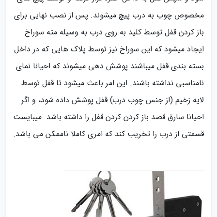
مخصوص چوب به درب پیچ میشوند. پس از نصب نهایی برای
باز کردن قفل توسط کلید به روی درب به وسیله مته سوراخ
ایجاد میشود که این سوراخ نیز توسط پلاک هایی که در داخل
بسته بندی قفل میباشند پوشش دهی میشوند که احیانا نمای
نامناسبی نداشته باشند. این امر باعث میشود تا قفل توسط
لایه زخیم (از جنس چوب درب) قفل پوشش داده شود، و اگر
احیانا سارق قصد باز کردن کردن قفل را داشته باشد میبایست
قسمتی از درب را تخریب کند که امری کاملا ناممکن می باشد.