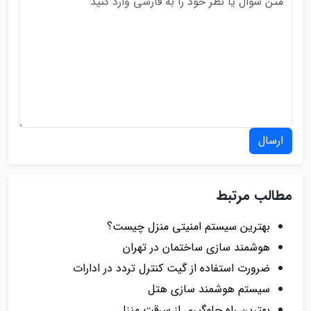
ارسال
مطالب مرتبط
بهترین سیستم امنیتی منزل چیست؟
هوشمند سازی ساختمان در تهران
ضرورت استفاده از گیت کنترل تردد در ادارات
سیستم هوشمند سازی هتل
بهترین راه جلوگیری از سرقت منزل