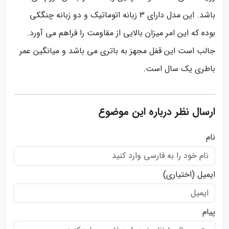
باشد. این مدل دارای 3 زبانه اتوماتیک و دو زبانه چنگکی
بوده که این امر میزان بالایی از مقاومت را فراهم می آورد.
جالب است این قفل مجهز به باتری می باشد و میانگین عمر
باطری یک سال است.
ارسال نظر درباره این موضوع
نام
ایمیل
(اختیاری)
پیام