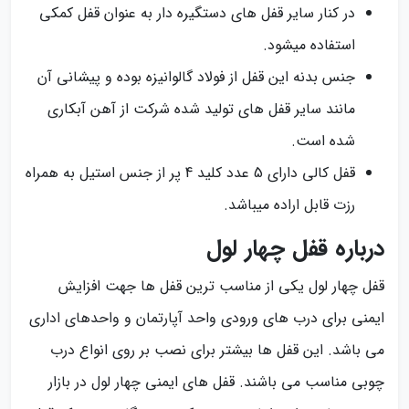
در کنار سایر قفل های دستگیره دار به عنوان قفل کمکی
استفاده میشود.
جنس بدنه این قفل از فولاد گالوانیزه بوده و پیشانی آن
مانند سایر قفل های تولید شده شرکت از آهن آبکاری
شده است.
قفل کالی دارای 5 عدد کلید 4 پر از جنس استیل به همراه
رزت قابل اراده میباشد.
درباره قفل چهار لول
قفل چهار لول یکی از مناسب ترین قفل ها جهت افزایش
ایمنی برای درب های ورودی واحد آپارتمان و واحدهای اداری
می باشد. این قفل ها بیشتر برای نصب بر روی انواع درب
چوبی مناسب می باشند. قفل های ایمنی چهار لول در بازار