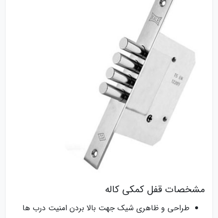
مشخصات قفل کمکی کاله
طراحی و ظاهری شیک جهت بالا بردن امنیت درب ها