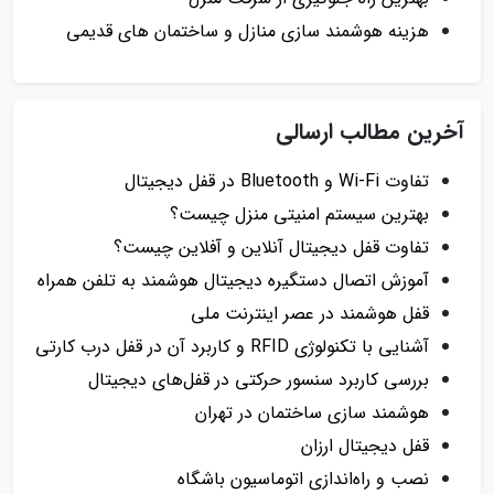
هزینه هوشمند سازی منازل و ساختمان های قدیمی
آخرین مطالب ارسالی
تفاوت Wi-Fi و Bluetooth در قفل دیجیتال
بهترین سیستم امنیتی منزل چیست؟
تفاوت قفل دیجیتال آنلاین و آفلاین چیست؟
آموزش اتصال دستگیره دیجیتال هوشمند به تلفن همراه
قفل هوشمند در عصر اینترنت ملی
آشنایی با تکنولوژی RFID و کاربرد آن در قفل درب کارتی
بررسی کاربرد سنسور حرکتی در قفل‌های دیجیتال
هوشمند سازی ساختمان در تهران
قفل دیجیتال ارزان
نصب و راه‌اندازی اتوماسیون باشگاه