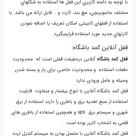
با توجه به دامنه كاربري اين قفل ها استفاده به شكلهاي
مختلف جاسوييچي، مچ بند، كارت و … قابل ارائه مي باشد. با
استفاده از قفلهای کابینتی امكان تعريف يا اضافه نمودن
كارتهاي جديد مورد استفاده قرارمیگیرد.
قفل آنلاین کمد باشگاه:
قفل کمد باشگاه
آنلاین درحقیقت قفلی است که محدودیت
دفعات استفاده و محدودیت خاصی برای باز و بسته شدن
وسیله و عامل ورودی ندارد
قفل کمد باشگاه آنلاین با تنوع بیشمار و متفاوت قابلیت
استفاده از منبع تغدیه برق و باطری را دارند استفاده از برق
شهری و سیستم برق ups و همچنین استفاده از باطری های
قلمی به انتخاب کاربر بوده است .
قفل کمد باشگاه آنلاین با متصل بودن به سیستم کنترل تردد