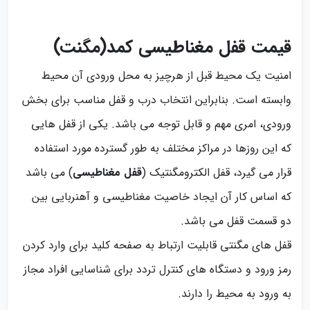
قیمت قفل مغناطیسی کمد(مگنت)
امنیت یک محیط قبل از هرچیز به محل ورودی آن محیط
وابسته است. بنابراین انتخاب درب و قفل مناسب برای بخش
ورودی، امری مهم و قابل توجه می باشد. یکی از قفل هایی
که این روزها در مراکز مختلف به طور گسترده مورد استفاده
قرار می گیرد، قفل الکترومگنتیک (
قفل مغناطیسی
) می باشد
که اساس کار آن ایجاد خاصیت مغناطیسی و آهنربایی بین
دو قسمت قفل می باشد.
قفل های مگنتی قابلیت ارتباط به صفحه کلید برای وارد کردن
رمز ورود و دستگاه های کنترل تردد برای شناسایی افراد مجاز
به ورود به محیط را دارند.