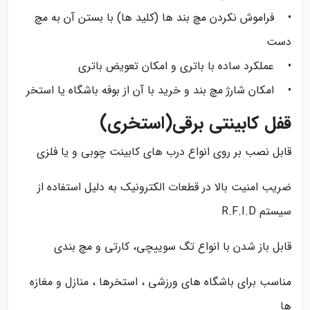
• فراموش نکردن مچ بند ها (کلید ها) با بستن آن به مچ
دست
• عملکرد ساده با باتری و امکان تعویض باتری
• امکان شارژ مچ بند و خرید با آن از بوفه باشگاه یا استخر
قفل کابینتی برقی(استخری)
قابل نصب بر روی انواع درب های کابینت چوبی و یا فلزی
ضریب امنیت بالا در قطعات الکترونیک به دلیل استفاده از
سیستم R.F.I.D
قابل باز شدن با انواع تگ سوییچی، کارتی و مچ بندی
مناسب برای باشگاه های ورزشی ، استخرها ، منازل و مغازه
ها