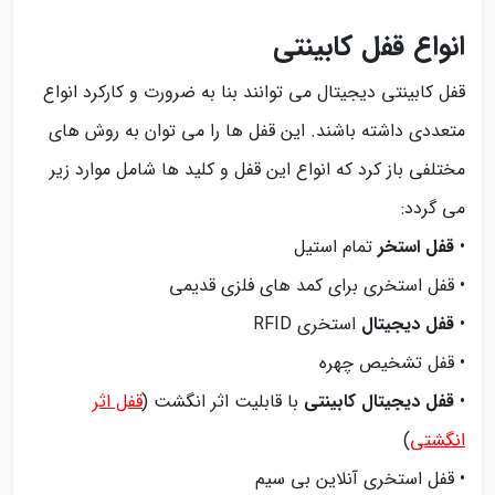
انواع قفل کابینتی
قفل کابینتی دیجیتال می توانند بنا به ضرورت و کارکرد انواع
متعددی داشته باشند. این قفل ها را می توان به روش های
مختلفی باز کرد که انواع این قفل و کلید ها شامل موارد زیر
می گردد:
•
قفل استخر
تمام استیل
• قفل استخری برای کمد های فلزی قدیمی
•
قفل دیجیتال
استخری RFID
• قفل تشخیص چهره
•
قفل دیجیتال کابینتی
با قابلیت اثر انگشت (
قفل اثر
انگشتی
)
• قفل استخری آنلاین بی سیم