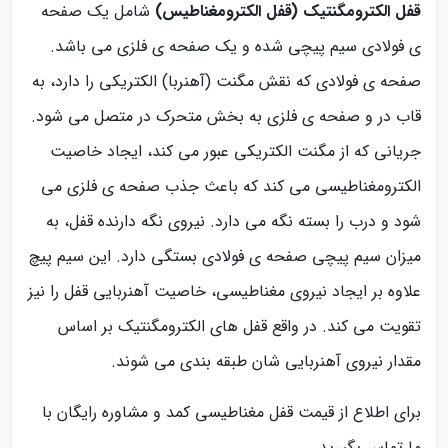
قفل الکترومگنتیک
(قفل الکترومغناطیس)
شامل یک صفحه
ی فولادی سیم پیچی شده و یک صفحه ی فلزی می باشد.
صفحه ی فولادی که نقش مگنت (آهنربا) الکتریکی را دارد، به
قاب در و صفحه ی فلزی به بخش متحرک در متصل می شود.
جریانی که از مگنت الکتریکی عبور می کند، ایجاد خاصیت
الکترومغناطیسی می کند که باعث جذب صفحه ی فلزی می
شود و درب را بسته نگه می دارد. نیروی نگه دارنده قفل، به
میزان سیم پیچی صفحه ی فولادی بستگی دارد. این سیم پیچ
علاوه بر ایجاد نیروی مغناطیسی، خاصیت آهنربایی قفل را نیز
تقویت می کند. در واقع قفل های الکترومگنتیک بر اساس
مقدار نیروی آهنربایی شان طبقه بندی می شوند.
برای اطلاع از قیمت قفل مغناطیسی کمد و مشاوره رایگان با
ما تماس بگیرید.