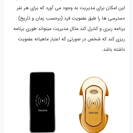
این امکان برای مدیریت به وجود می آورد که برای هر نفر
دسترسی ها را طبق عضویت فرد (برحسب زمان و تاریخ)
برنامه ریزی و کنترل کند.مثال مدیریت میتواند طوری برنامه
ریزی کند که شخص در صورتی که اعتبار ماهیانه عضویت
داشته باشد.