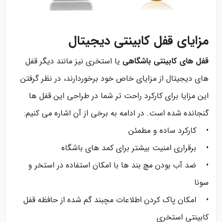
مزایای قفل کابینتی دیجیتال
قفل های کابینتی باشگاهی
یا استخری نیز مانند دیگر قفل
های دیجیتال از مزایای خاص خود برخوردارند، در نظر گرفتن
این مزایا برای کارکرد راحت تر شما در طراحی این قفل ها
گنجانده شده است. در ادامه به برخی از آن اشاره می کنیم:
• کارکرد ساده و مطمئن
• برقراری امنیت بیشتر برای کمد های باشگاه
• ضد آب بودن مچ بند ها با امکان استفاده در استخر و
سونا
• امکان پاک کردن اطلاعات مچبند گم شده از حافظه قفل
کابینتی استخری