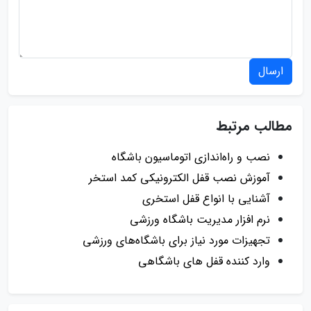
ارسال
مطالب مرتبط
نصب و راه‌اندازی اتوماسیون باشگاه
آموزش نصب قفل الکترونیکی کمد استخر
آشنایی با انواع قفل استخری
نرم افزار مدیریت باشگاه ورزشی
تجهیزات مورد نیاز برای باشگاه‌های ورزشی
وارد کننده قفل های باشگاهی