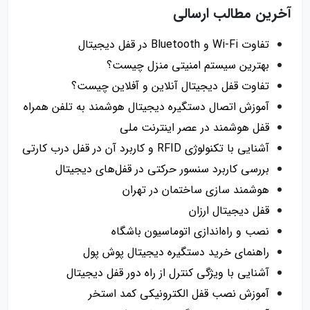
آخرین مطالب ارسالی
تفاوت Wi-Fi و Bluetooth در قفل دیجیتال
بهترین سیستم امنیتی منزل چیست؟
تفاوت قفل دیجیتال آنلاین و آفلاین چیست؟
آموزش اتصال دستگیره دیجیتال هوشمند به تلفن همراه
قفل هوشمند در عصر اینترنت ملی
آشنایی با تکنولوژی RFID و کاربرد آن در قفل درب کارتی
بررسی کاربرد سنسور حرکتی در قفل‌های دیجیتال
هوشمند سازی ساختمان در تهران
قفل دیجیتال ارزان
نصب و راه‌اندازی اتوماسیون باشگاه
راهنمای خرید دستگیره دیجیتال پوش پول
آشنایی با ویژگی کنترل از راه دور قفل دیجیتال
آموزش نصب قفل الکترونیکی کمد استخر