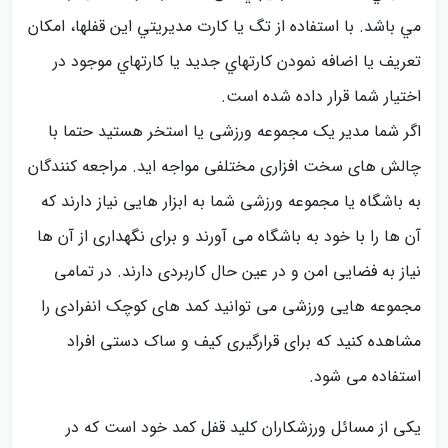
مي باشد. با استفاده از تگ يا كارت مديريتي اين قفلها، امكان
تعريف يا اضافه نمودن كارتهاي جديد يا كارتهاي موجود در
اختيار شما قرار داده شده است.
اگر شما مدیر یک مجموعه ورزشی یا استخر هستید حتما با
چالش های سخت افزاری مختلفی مواجه اید. مراجعه کنندگان
به باشگاه یا مجموعه ورزشی شما به ابزار هایی نیاز دارند که
آن ها را با خود به باشگاه می آورند و برای نگهداری از آن ها
نیاز به فضایی امن و در عین حال کاربردی دارند. در تمامی
مجموعه هایی ورزشی می توانید کمد های کوچک انفرادی را
مشاهده کنید که برای قرارگیری کیف و ساک دستی افراد
استفاده می شود.
یکی از مسائل ورزشکاران کلید قفل کمد خود است که در