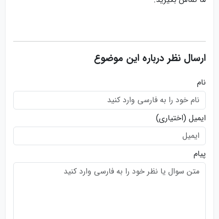
ارسال نظر درباره این موضوع
نام
ایمیل
(اختیاری)
پیام