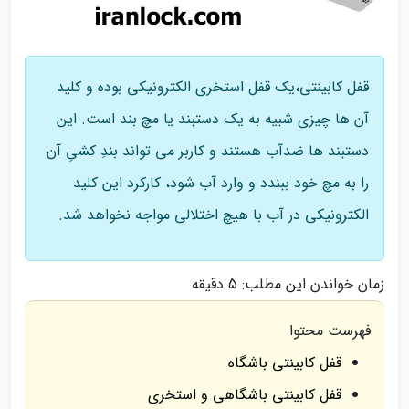
قفل کابینتی،یک قفل استخری الکترونیکی بوده و کلید
آن ها چیزی شبیه به یک دستبند یا مچ بند است. این
دستبند ها ضدآب هستند و کاربر می تواند بندِ کشیِ آن
را به مچ خود ببندد و وارد آب شود، کارکرد این کلید
الکترونیکی در آب با هیچ اختلالی مواجه نخواهد شد.
زمان خواندن این مطلب:
5 دقیقه
فهرست محتوا
قفل کابینتی باشگاه
قفل کابینتی باشگاهی و استخری