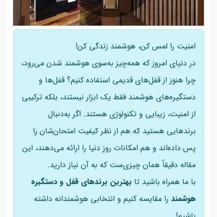
امنیت را لمس کن، هوشمند زندگی کن!
در دنیای امروز که همه‌چیز به‌سوی هوشمند شدن می‌رود،
چرا هنوز از قفل‌های قدیمی استفاده کنیم؟ قفل‌ها و
دستگیره‌های هوشمند فقط یک ابزار نیستند، بلکه ترکیبی
از امنیت، زیبایی و تکنولوژی هستند. اگر به‌دنبال
برندهایی هستید که هم از نظر کیفیت امتحان‌شان را
پس داده‌اند و هم امکانات روز دنیا را ارائه می‌دهند، این
مقاله دقیقاً همان چیزی‌ست که به آن نیاز دارید.
با ما همراه باشید تا
بهترین برندهای قفل و دستگیره
هوشمند
را مقایسه کنیم و انتخابی هوشمندانه داشته
باشیم!