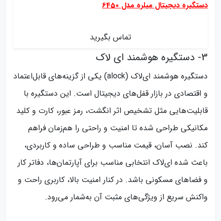
دستگیره دیجیتال میلره مدل 6450
تماس بگیرید
3- دستگیره هوشمند ای لاک
دستگیره هوشمند ای‌لاک (alock) یکی از گزینه‌های قابل‌اعتماد
و اقتصادی در بازار قفل‌های دیجیتال است. این دستگیره با
قابلیت‌هایی مثل تشخیص اثر انگشت، رمز عبور، کارت و کلید
مکانیکی طراحی شده تا امنیت و راحتی را هم‌زمان فراهم
کند. نصب آسان، قیمت مناسب و طراحی ساده و کاربردی،
باعث شده ای‌لاک انتخابی مناسب برای آپارتمان‌ها، دفاتر کار
و فضاهای مسکونی باشد. در کنار امنیت بالا، کاربری راحت و
واکنش سریع از ویژگی‌های مثبت آن به‌شمار می‌رود.