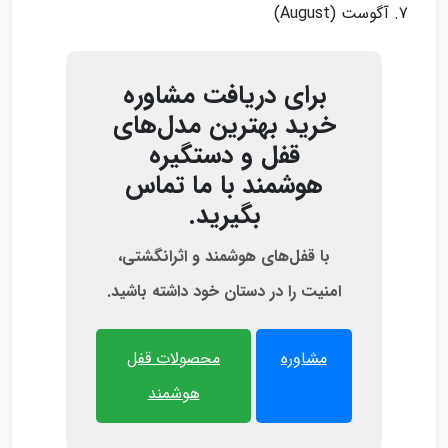
آگوست (August)
برای دریافت مشاوره
خرید بهترین مدل‌های
قفل و دستگیره
هوشمند با ما تماس
بگیرید.
با قفل‌های هوشمند و اثرانگشتی،
امنیت را در دستان خود داشته باشید.
مشاوره
محصولات قفل
هوشمند