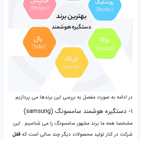
در ادامه به صورت مفصل به بررسی این برندها می پردازیم:
1- دستگیره هوشمند سامسونگ (samsung)
مشخصا همه ما برند مشهور سامسونگ را می شناسیم . این
شرکت در کنار تولید محصولات دیگر چند سالی است که
قفل