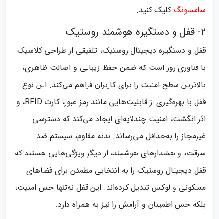
سامسونگ
کلیک کنید.
2- قفل و دستگیره هوشمند روستیک
قفل و دستگیره دیجیتال روستیک، تلفیقی از طراحی کلاسیک
با فناوری روز است که ضمن حفظ زیبایی و اصالت ظاهری،
بالاترین سطح امنیت را برای کاربران فراهم می‌کند. این نوع
قفل با بهره‌گیری از قابلیت‌هایی مانند رمز عبور، کارت RFID، و
اثر انگشت، امنیت چندلایه‌ای ایجاد می‌کند که دسترسی
غیرمجاز را به‌حداقل می‌رساند. بدنه مقاوم، سیستم ضد
سرقت، و هشدارهای هوشمند، از دیگر ویژگی‌هایی هستند که
قفل دیجیتال روستیک را به انتخابی مطمئن برای فضاهای
مسکونی و لوکس تبدیل کرده‌اند. این قفل نه‌تنها حس امنیت،
بلکه حس اطمینان و آرامش را نیز به همراه دارد.