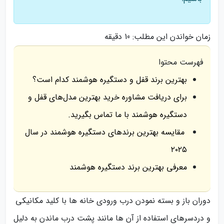
زمان خواندن این مطلب:
10 دقیقه
فهرست محتوا
بهترین برند قفل و دستگیره هوشمند کدام است؟
برای دریافت مشاوره خرید بهترین مدل‌های قفل و
دستگیره هوشمند با ما تماس بگیرید.
مقایسه بهترین برندهای دستگیره هوشمند در سال
۲۰۲۵
معرفی بهترین برند دستگیره هوشمند
دوران باز و بسته نمودن درب ورودی خانه ها با کلید مکانیکی
و دردسرهای استفاده از آن ها مانند پشت درب ماندن به دلیل