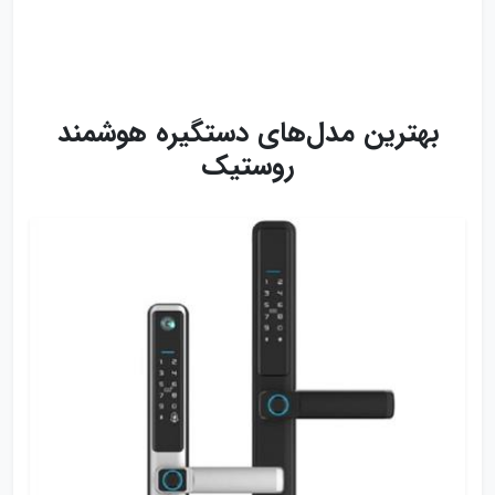
بهترین مدل‌های دستگیره هوشمند
روستیک