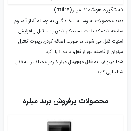
دستگیره هوشمند میلر(milre)
بدنه محصولات به وسیله ریخته گری به وسیله آلیاژ آلمنیوم
ساخته شده که باعث مستحکم شدن بدنه قفل و افزایش
امنیت قفل می شود. در صورت اضافه کردن ریموت کنترل
میتوان از فاصله دور از قفل، درب را باز کرد.
شما میتوانید به
قفل دیجیتال
میلر 8 رمز مختلف را به قفل
شناسایی کنید.
محصولات پرفروش برند میلره