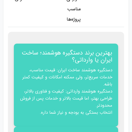
مناسب
پروژه‌ها
بهترین برند دستگیره هوشمند؛ ساخت
ایران یا وارداتی؟
دستگیره هوشمند ساخت ایران: قیمت مناسب،
خدمات سریع‌تر، ولی ممکنه امکانات و کیفیت کمتر
باشه.
دستگیره هوشمند وارداتی: کیفیت و فناوری بالاتر،
طراحی بهتر، اما قیمت بالاتر و خدمات پس از فروش
محدودتر.
انتخاب بستگی به بودجه و نیاز شما داره.