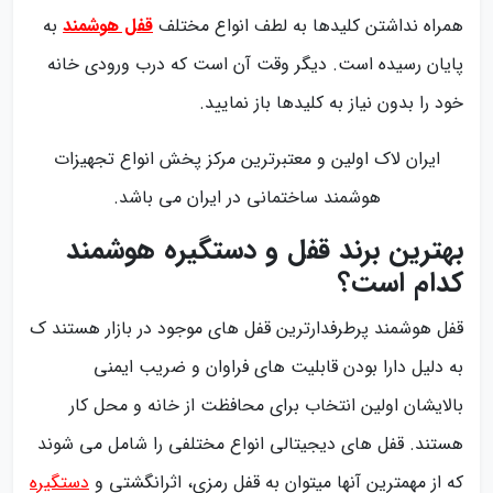
همراه نداشتن کلیدها به لطف انواع مختلف
قفل هوشمند
به
پایان رسیده است. دیگر وقت آن است که درب ورودی خانه
خود را بدون نیاز به کلیدها باز نمایید.
ایران لاک اولین و معتبرترین مرکز پخش انواع تجهیزات
هوشمند ساختمانی در ایران می باشد.
بهترین برند قفل و دستگیره هوشمند
کدام است؟
قفل هوشمند پرطرفدارترین قفل های موجود در بازار هستند ک
به دلیل دارا بودن قابلیت های فراوان و ضریب ایمنی
بالایشان اولین انتخاب برای محافظت از خانه و محل کار
هستند. قفل های دیجیتالی انواع مختلفی را شامل می شوند
که از مهمترین آنها میتوان به قفل رمزی، اثرانگشتی و
دستگیره