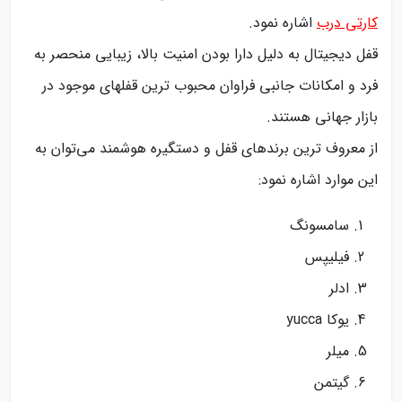
کارتی درب
اشاره نمود.
قفل دیجیتال به دلیل دارا بودن امنیت بالا، زیبایی منحصر به
فرد و امکانات جانبی فراوان محبوب ترین قفلهای موجود در
بازار جهانی هستند.
از معروف ترین برندهای قفل و دستگیره هوشمند می‌توان به
این موارد اشاره نمود:
سامسونگ
فیلیپس
ادلر
یوکا yucca
میلر
گیتمن