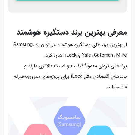
معرفی بهترین برند دستگیره هوشمند
از بهترین برندهای دستگیره هوشمند می‌توان به Samsung،
Yale، Gateman، Milre و iLock اشاره کرد.
برندهای کره‌ای معمولاً کیفیت و امنیت بالاتری دارند و
برندهای اقتصادی مثل iLock برای پروژه‌های مقرون‌به‌صرفه
مناسب‌اند.