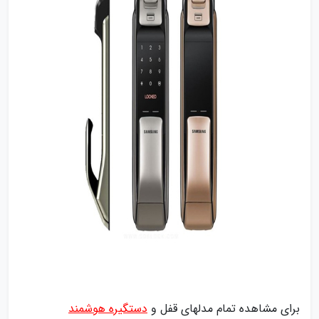
برای مشاهده تمام مدلهای ‌قفل و
دستگیره هوشمند