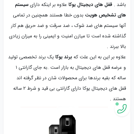
باشد .
قفل های دیجیتال یوکا
علاوه بر اینکه دارای
سیستم
های تشخیص هویت
بدون خطا هستند همچنین در تمامی
آنها سیستم های ضد شوک ، ضد سرقت و ضد حریق هم کار
گذاشته شده است تا میازن امنیت و ایمینی را به میزان زیادی
بالا ببرند .
علاوه بر این به این علت که
برند یوکا
یک برند تخصصی تولید
و عرضه قفل های دیجیتال به بازار است .به جای گارانتی ۱
ساله که بقیه برندها برای محصولات شان در نظر گرفته اند
قفل های دیجیتال یوکا دارای گارانتی بی قید و شرط ۲ ساله
هستند .