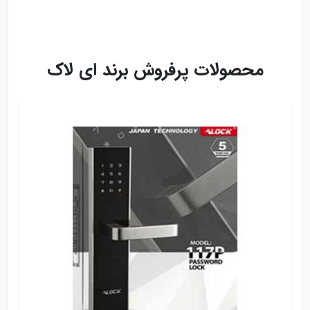
محصولات پرفروش برند ای لاک