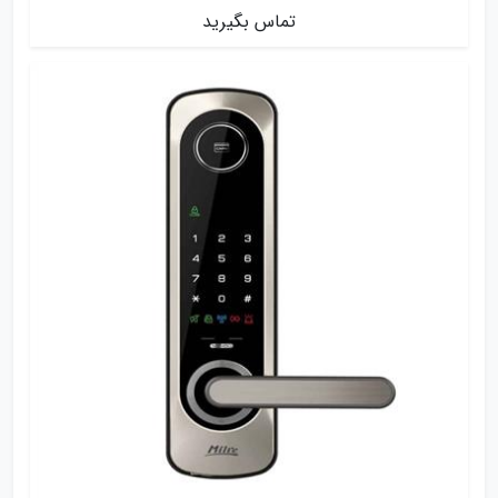
تماس بگیرید