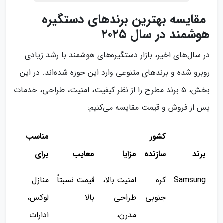
مقایسه بهترین برندهای دستگیره
هوشمند در سال ۲۰۲۵
در سال‌های اخیر، بازار دستگیره‌های هوشمند با رشد زیادی
روبرو شده و برندهای متنوعی وارد این حوزه شده‌اند. در این
بخش، ۵ برند مطرح را از نظر کیفیت، امنیت، طراحی، خدمات
پس از فروش و قیمت مقایسه می‌کنیم:
کشور
مناسب
برند
سازنده
مزایا
معایب
برای
Samsung
کره
امنیت بالا،
قیمت نسبتاً
منازل
جنوبی
طراحی
بالا
لوکس،
مدرن،
ادارات