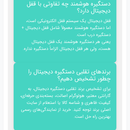
دستگیره هوشمند چه تفاوتی با قفل
دیجیتال دارد؟
قفل دیجیتال یک سیستم قفل الکترونیکی است،
اما دستگیره هوشمند معمولاً شامل قفل دیجیتال +
دستگیره درب است.
یعنی هر دستگیره هوشمند یک قفل دیجیتال
هست، ولی هر قفل دیجیتال الزاماً دستگیره نداره.
برندهای تقلبی دستگیره دیجیتال را
چطور تشخیص دهیم؟
برای تشخیص برند تقلبی دستگیره دیجیتال، به
گارانتی معتبر، هولوگرام اصالت، بسته‌بندی حرفه‌ای،
کیفیت ظاهری و شناسه کالا یا استعلام از سایت
اصلی برند توجه کنید. خرید از نمایندگی‌های رسمی
بهترین راه حل است.