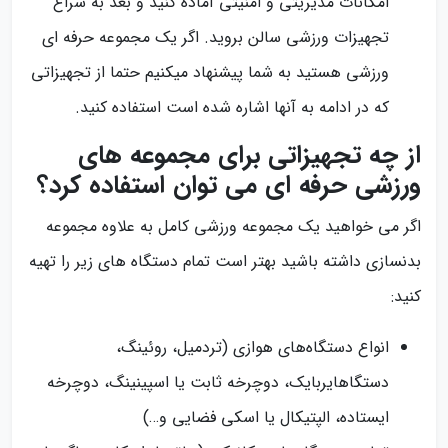
امکانات مدیریتی و امنیتی آماده کنید و بعد به سراغ
تجهیزات ورزشی سالن بروید. اگر یک مجموعه حرفه ای
ورزشی هستید به شما پیشنهاد میکنیم حتما از تجهیزاتی
که در ادامه به آنها اشاره شده است استفاده کنید.
از چه تجهیزاتی برای مجموعه های
ورزشی حرفه ای می توان استفاده کرد؟
اگر می خواهید یک مجموعه ورزشی کامل به علاوه مجموعه
بدنسازی داشته باشید بهتر است تمام دستگاه های زیر را تهیه
کنید:
انواع دستگاه‌های هوازی (تردمیل، روئینگ،
دستگاهایربایک، دوچرخه ثابت یا اسپینینگ، دوچرخه
ایستاده، الپتیکال یا اسکی فضایی و…)