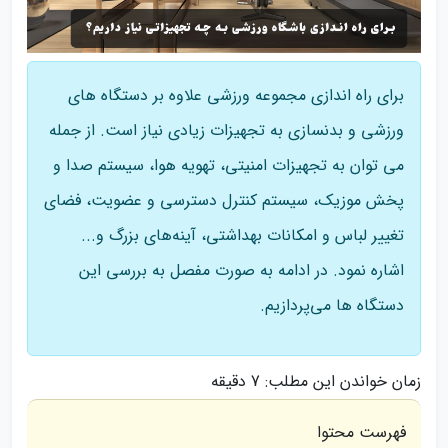
برای راه اندازی مجموعه ورزشی علاوه بر دستگاه های
ورزشی و بدنسازی به تجهیزات زیادی نیاز است. از جمله
می توان به تجهیزات امنیتی، تهویه هوا، سیستم صدا و
پخش موزیک، سیستم کنترل دسترسی و عضویت، فضای
تغییر لباس و امکانات بهداشتی، آینه‌های بزرگ و...
اشاره نمود. در ادامه به صورت مفصل به بررسی این
دستگاه ها می‌پردازیم.
زمان خواندن این مطلب:
7 دقیقه
فهرست محتوا