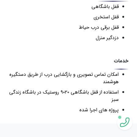
قفل باشگاهی
قفل استخری
قفل برقی درب حیاط
دزدگیر منزل
خدمات
امکان تماس تصویری و بازگشایی درب از طریق دستگیره
هوشمند
استفاده از قفل باشگاهی ۹۰۲۰ روستیک در باشگاه زندگی
سبز
پروژه های اجرا شده