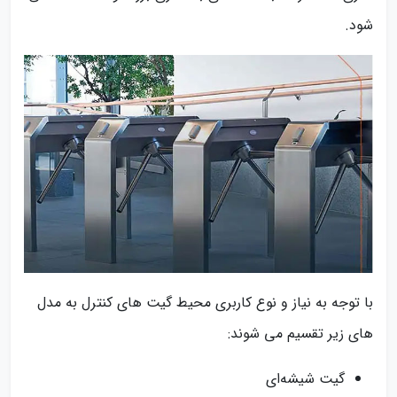
شود.
با توجه به نیاز و نوع کاربری محیط گیت های کنترل به مدل
های زیر تقسیم می شوند:
گیت شیشه‌ای