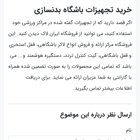
خرید تجهیزات باشگاه بدنسازی
اگر قصد دارید که از تجهیزات گفته شده در مراکز ورزشی خود
استفاده کنید، می توانید از فروشگاه ایران لاک دیدن کنید. این
فروشگاه مرکز ارائه و فروش انواع لاکر باشگاهی، قفل استخری
و قفل باشگاهی، گیت کنترل تردد، دستگیره هوشمند و... می
باشد که تمامی این محصولات را به صورت تضمین شده همراه
با گارانتی به شما عزیزان ارائه می نماید. برای دریافت
اطلاعات بیشتر تماس بگیرید.
ارسال نظر درباره این موضوع
نام