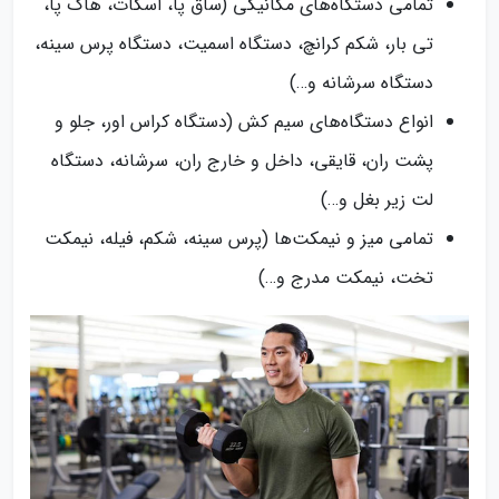
تمامی دستگاه‌های مکانیکی (ساق پا، اسکات، هاگ پا،
تی بار، شکم کرانچ، دستگاه اسمیت، دستگاه پرس سینه،
دستگاه سرشانه و…)
انواع دستگاه‌های سیم کش (دستگاه کراس اور، جلو و
پشت ران، قایقی، داخل و خارج ران، سرشانه، دستگاه
لت زیر بغل و…)
تمامی میز و نیمکت‌ها (پرس سینه، شکم، فیله، نیمکت
تخت، نیمکت مدرج و…)