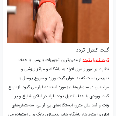
گیت کنترل تردد
گیت کنترل تردد
از مدرن‌ترین تجهیزات بازرسی با هدف
نظارت بر عبور و مرور افراد به باشگاه و مراکز ورزشی و
تفریحی است که به عنوان گیت ورود و خروج پرسنل یا
مراجعین در سازمان‌ها نیز مورد استفاده قرار می گیرد. از انواع
گیت ورودی با هدف کنترل تردد افراد در اماکن شلوغ و پر
رفت و آمد مثل مترو، ایستگاه‌های بی آر تی، ساختمان‌های
اداری، استخرها، باشگاه های بدنسازی بزرگ و... استفاده می