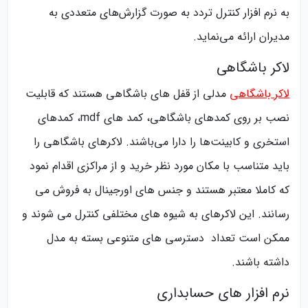
به نرم افزار کنترل تردد به صورت گزارش‌های متعددی به
مدیران ارائه می‌نماید.
لاکر باشگاهی
لاکر باشگاهی
مدلی از قفل های باشگاهی هستند که قابلیت
نصب بر روی کمدهای باشگاهی، کمد های mdf، کمدهای
استخری و کابینت‌ها را دارا می‌باشند. لاکرهای باشگاهی را
باید متناسب با مکان مورد نظر خرید و از مراکزی اقدام نمود
که کاملا معتبر هستند و جنس های اورجینال به فروش می
رسانند. این لاکرهای به شیوه های مختلفی کنترل می شوند و
ممکن است تعداد دسترسی های متنوعی بسته به مدل
داشته باشند.
نرم افزار های حسابداری