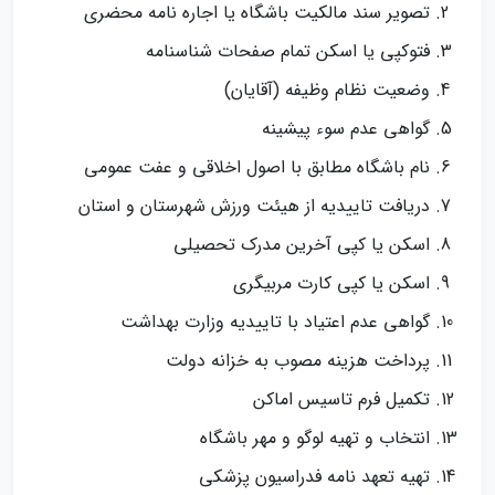
تصویر سند مالکیت باشگاه یا اجاره نامه محضری
فتوکپی یا اسکن تمام صفحات شناسنامه
وضعیت نظام وظیفه (آقایان)
گواهی عدم سوء پیشینه
نام باشگاه مطابق با اصول اخلاقی و عفت عمومی
دریافت تاییدیه از هیئت ورزش شهرستان و استان
اسکن یا کپی آخرین مدرک تحصیلی
اسکن یا کپی کارت مربیگری
گواهی عدم اعتیاد با تاییدیه وزارت بهداشت
پرداخت هزینه مصوب به خزانه دولت
تکمیل فرم تاسیس اماکن
انتخاب و تهیه لوگو و مهر باشگاه
تهیه تعهد نامه فدراسیون پزشکی