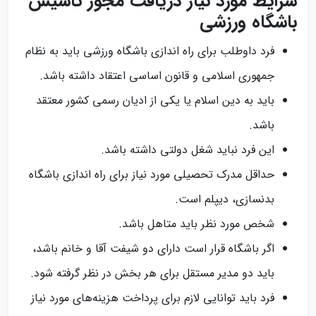
شرایط مورد نیاز دریافت مجوز تاسیس
باشگاه ورزشی
فرد داوطلب برای راه اندازی باشگاه ورزشی باید به نظام
جمهوری اسلامی و قانون اساسی اعتقاد داشته باشد.
باید به دین اسلام یا یکی از ادیان رسمی کشور معتقد
باشد.
این فرد نباید شغل دولتی داشته باشد.
حداقل مدرک تحصیلی مورد نیاز برای راه اندازی باشگاه
بدنسازی، دیپلم است.
شخص مورد نظر باید متاهل باشد.
اگر باشگاه قرار است دارای دو شیفت آقا و خانم باشد،
باید دو مدیر مستقل برای هر بخش در نظر گرفته شود.
فرد باید توانایی لازم برای پرداخت هزینه‌های مورد نیاز