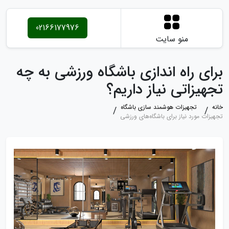
02166177976
منو سایت
برای راه اندازی باشگاه ورزشی به چه
تجهیزاتی نیاز داریم؟
خانه
تجهیزات هوشمند سازی باشگاه
تجهیزات مورد نیاز برای باشگاه‌های ورزشی