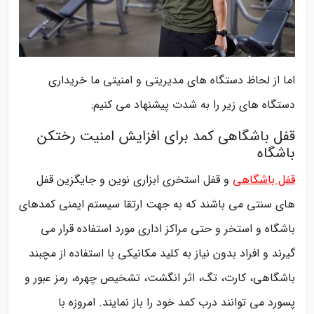
اما از لحاظ دستگاه های مدیریتی و امنیتی ما خریداری
دستگاه های زیر را به شدت پیشنهاد می کنیم:
قفل باشگاهی کمد برای افزایش امنیت رختکن
باشگاه
قفل باشگاهی
و قفل استخری ابزاری نوین و جایگزین قفل
های سنتی می باشند که به جهت ارتقا سیستم ایمنی کمدهای
باشگاه و استخر و حتی مراکز اداری مورد استفاده قرار می
گیرند و افراد بدون نیاز به کلید مکانیکی با استفاده از مچبند
باشگاهی، کارت، تگ، اثر انگشت، تشخیص چهره، رمز عبور و
پسورد می توانند درب کمد خود را باز نمایند. امروزه با