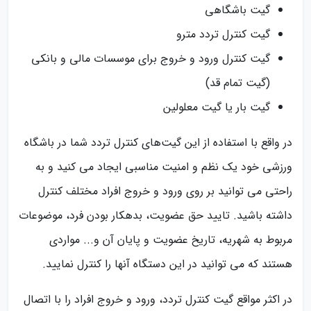
گیت باشگاهی
گیت کنترل تردد مترو
گیت کنترل ورود و خروج برای موسسات مالی و بانکی
(گیت تمام قد)
گیت بار یا گیت معلولین
در واقع با استفاده از این گیت‌های کنترل تردد شما در باشگاه
ورزشی خود یک نظم و امنیت مناسبی ایجاد می کنید و به
راحتی می توانید بر روی ورود و خروج افراد مختلف کنترل
داشته باشید. تایید حق عضویت، بدهکار بودن فرد، موضوعات
مربوط به شهریه، تاریخ عضویت و پایان آن و... مواردی
هستند که می توانید در این دستگاه آنها را کنترل نمایید.
در اکثر مواقع گیت کنترل تردد، ورود و خروج افراد را با اتصال