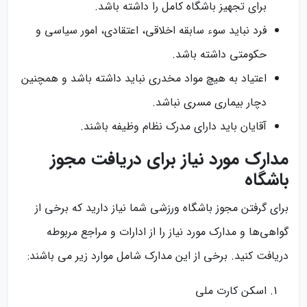
برای تجهیز باشگاه کامل را داشته باشد.
فرد نباید سوء سابقه اخلاقی، اعتقادی، امور سیاسی و
حکومتی داشته باشد.
اعتیاد به هیچ مواد مخدری نباید داشته باشد و همچنین
دچار بیماری مسری نباشد.
آقایان باید دارای مدرک نظام وظیفه باشند.
مدارک مورد نیاز برای دریافت مجوز
باشگاه
برای گرفتن مجوز باشگاه ورزشی شما نیاز دارید که برخی از
گواهی‌ها و مدارک مورد نیاز را از ادارات و مراجع مربوطه
دریافت کنید. برخی از این مدارک شامل موارد زیر می باشند:
اسکن کارت ملی