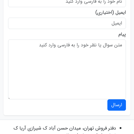
ایمیل
(اختیاری)
پیام
ارسال
دفتر فروش
تهران، میدان حسن آباد ک شیرازی آریا ک