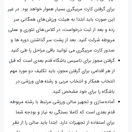
برای گرفتن کارت مربیگری بسیار هموار خواهد بود. در غیر
این صورت باید ابتدا به هیئت ورزش های همگانی سر
زده و بعد از ثبت درخواست، در کلاس های تئوری و عملی
مربوطه شرکت کنید. بعد از پشت سر گذاشتن دوره ها و
صدور کارت مربیگری می توانید باقی مراحل را طی کنید.
گرفتن مجوز برای تاسیس باشگاه قدم بعدی است که قبل
از هر اقدامی برای گرفتن مجوز، باید تکلیف دو مورد مهم
انتخاب همکار و انتخاب مربی و رشته های ورزشی در
باشگاه را برای خود مشخص کنید.
آماده سازی و تجهیز سالن ورزشی مرتبط با رشته مربوطه
قدم بعدی است که کاملا بستگی به نیاز و بودجه شما
برای استفاده از تجهیزات دارد. ابتدا باید سالن را از نظر