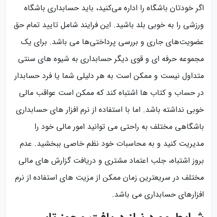
اگر خودتان باشگاه را اداره می‌کنید، باید حسابداری باشگاه
ورزشی را به خوبی بلد باشید. این فرایند شامل تایید تمام حق
عضویت‌های جاری و بررسی پرداختی‌ها می باشد. برای یک
مجموعه حرفه ای و قوی دیگر حسابداری به شیوه های سنتی
متداول نیست و ممکن است به هر دلیلی شما یا فرد حسابدار
در حساب و کتاب ها اشتباه کند که ممکن است عواقب مالی
خوبی نداشته باشد. اما با استفاده از نرم افزار های حسابداری
باشگاهی مختلف به راحتی می توانید امور مالی خود را
مدیریت کنید و به محاسبات خود نظم خاصی ببخشید. عدم
بروز اشتباه، جلب اعتماد مشتری و دریافت گزارش های مالی
مختلف در سریعترین زمان ممکن از مزیت های استفاده از نرم
افزارهای حسابداری می باشد.