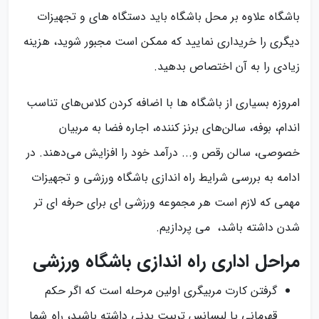
باشگاه علاوه بر محل باشگاه باید دستگاه های و تجهیزات
دیگری را خریداری نمایید که ممکن است مجبور شوید، هزینه
زیادی را به آن اختصاص بدهید.
امروزه بسیاری از باشگاه ها با اضافه کردن کلاس‌های تناسب
اندام، بوفه، سالن‌های برنز کننده، اجاره فضا به مربیان
خصوصی، سالن رقص و... درآمد خود را افزایش می‌دهند. در
ادامه به بررسی شرایط راه اندازی باشگاه ورزشی و تجهیزات
مهمی که لازم است هر مجموعه ورزشی ای برای حرفه ای تر
شدن داشته باشد، می پردازیم.
مراحل اداری راه اندازی باشگاه ورزشی
گرفتن کارت مربیگری اولین مرحله است که اگر حکم
قهرمانی یا لیسانس تربیت بدنی داشته باشید، راه شما