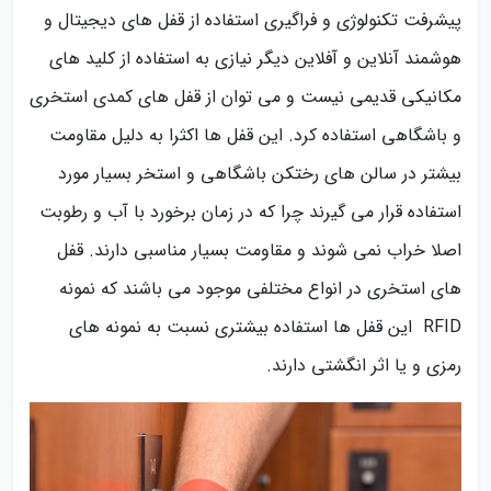
پیشرفت تکنولوژی و فراگیری استفاده از قفل های دیجیتال و
هوشمند آنلاین و آفلاین دیگر نیازی به استفاده از کلید های
مکانیکی قدیمی نیست و می توان از قفل های کمدی استخری
و باشگاهی استفاده کرد. این قفل ها اکثرا به دلیل مقاومت
بیشتر در سالن های رختکن باشگاهی و استخر بسیار مورد
استفاده قرار می گیرند چرا که در زمان برخورد با آب و رطوبت
اصلا خراب نمی شوند و مقاومت بسیار مناسبی دارند. قفل
های استخری در انواع مختلفی موجود می باشند که نمونه
RFID این قفل ها استفاده بیشتری نسبت به نمونه های
رمزی و یا اثر انگشتی دارند.