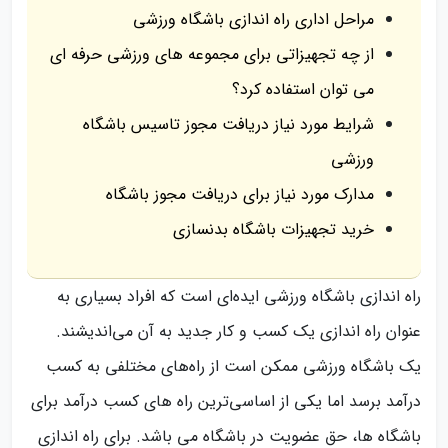
مراحل اداری راه اندازی باشگاه ورزشی
از چه تجهیزاتی برای مجموعه های ورزشی حرفه ای
می توان استفاده کرد؟
شرایط مورد نیاز دریافت مجوز تاسیس باشگاه
ورزشی
مدارک مورد نیاز برای دریافت مجوز باشگاه
خرید تجهیزات باشگاه بدنسازی
راه اندازی باشگاه ورزشی ایده‌ای است که افراد بسیاری به
عنوان راه اندازی یک کسب و کار جدید به آن می‌اندیشند.
یک باشگاه ورزشی ممکن است از راه‌های مختلفی به کسب
درآمد برسد اما یکی از اساسی‌ترین راه های کسب درآمد برای
باشگاه ها، حق عضویت در باشگاه می باشد. برای راه اندازی