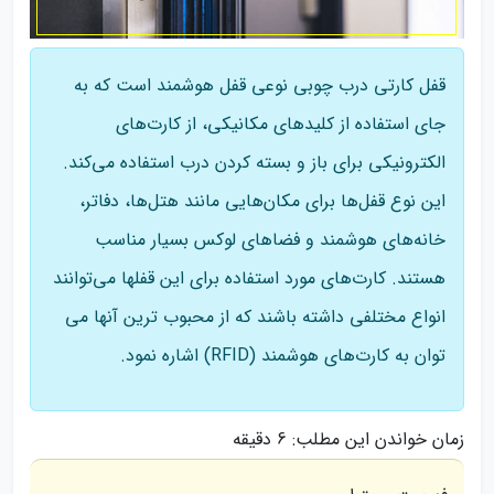
قفل کارتی درب چوبی نوعی قفل هوشمند است که به
جای استفاده از کلیدهای مکانیکی، از کارت‌های
الکترونیکی برای باز و بسته کردن درب استفاده می‌کند.
این نوع قفل‌ها برای مکان‌هایی مانند هتل‌ها، دفاتر،
خانه‌های هوشمند و فضاهای لوکس بسیار مناسب
هستند. کارت‌های مورد استفاده برای این قفلها می‌توانند
انواع مختلفی داشته باشند که از محبوب ترین آنها می
توان به کارت‌های هوشمند (RFID) اشاره نمود.
زمان خواندن این مطلب:
6 دقیقه