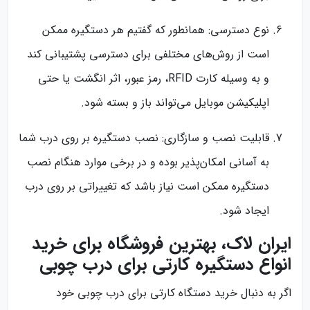
نوع دسترسی: همانطور که گفتیم هر دستگیره ممکن
است از روش‌های مختلفی برای دسترسی پشتیبانی کند
و به وسیله کارت RFID، رمز عبور، اثر انگشت یا حتی
اپلیکیشن موبایل می‌تواند باز و بسته شود.
قابلیت نصب و سازگاری: نصب دستگیره بر روی درب شما
به آسانی امکان‌پذیر بوده و در برخی موارد هنگام نصب
دستگیره ممکن است نیاز باشد که تغییراتی بر روی درب
ایجاد شود.
ایران لاک، بهترین فروشگاه برای خرید
انواع دستگیره کارتی برای درب چوبی
اگر به دنبال خرید دستگاه کارتی برای درب چوبی خود