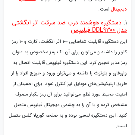
دیجیتال
است.
1.
دستگیره هوشمند درب ضد سرقت اثر انگشتی
مدل DDL9300 فیلیپس
این دستگیره قابلیت شناسایی 100 اثر انگشت، کارت و 10 رمز
کاربر را داشته و می‌توان برای آن یک رمز مخصوص به عنوان
رمز مدیر تعیین کرد. این دستگیره فیلیپس قابلیت اتصال به
وای‌فای و بلوتوث را داشته و می‌توان ورود و خروج افراد را از
طریق اپلیکیشن‌های موبایل نیز کنترل نمود. برای اطمینان از
امنیت محیط مورد نظر، می‌توانید برای آن رمز یکبار مصرف
مشخص کرده و یا آن را به چشمی دیجیتال فیلیپس متصل
کنید. این دستگیره لمسی بوده و به صفحه گوریلا گلس متصل
است.