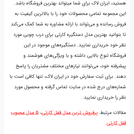
هستید، ایران لاک برای شما می‎تواند بهترین فروشگاه باشد.
این مجموعه تمامی محصولات خود را با بالاترین کیفیت به
فروش رسانده و می‌تواند با ارائه مشاوره به شما کمک می‌کند
تا بتوانید بهترین مدل دستگیره کارتی برای درب چوبی مورد
نظر خود خریداری نمایید. دستگیره‌های موجود در این
فروشگاه تنوع بالایی داشته و با ویژگی‌های هوشمند و
پیشرفته خود، می‌توانند نیازهای مختلف مشتریان را پاسخ
دهند. برای ثبت سفارش خود در ایران لاک، تنها کافی است با
شماره‌های درج شده در سایت تماس گرفته و محصول مورد
نظر را خریداری نمایید.
مقالات مرتبط:
پرفروش ترین مدل قفل کارتی
،
5 مدل محبوب
قفل کارتی