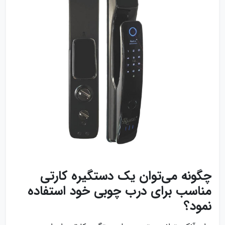
چگونه می‌توان یک دستگیره کارتی
مناسب برای درب چوبی خود استفاده
نمود؟