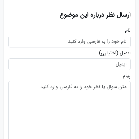
ارسال نظر درباره این موضوع
نام
ایمیل
(اختیاری)
پیام