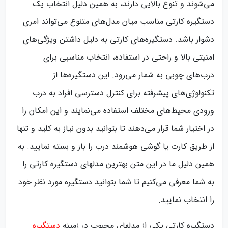
می‌شوند و تنوع بالایی دارند، به همین دلیل انتخاب یک
دستگیره کارتی مناسب میان مدل‌های متنوع می‌تواند امری
دشوار باشد. دستگیره‌های کارتی به دلیل داشتن ویژگی‌های
امنیتی بالا و راحتی در استفاده، انتخاب مناسبی برای
درب‌های چوبی به شمار می‌رود. این دستگیره‌ها از
تکنولوژی‌های پیشرفته برای کنترل دسترسی افراد به درب
ورودی محیط‌های مختلف استفاده می‌نمایند و این امکان را
در اختیار شما قرار می‌دهند تا بتوانید بدون نیاز به کلید و تنها
از طریق کارت یا گوشی هوشمند درب را باز و بسته نمایید. به
همین دلیل ما در این متن بهترین مدل‎های دستگیره کارتی را
به شما معرفی می‌کنیم تا شما بتوانید دستگیره مورد نظر خود
را انتخاب نمایید.
دستگیره کارتی یکی از مدلهای محبوب در زمینه
دستگیره