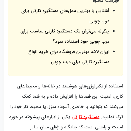
فهرست محتوا
آشنایی با بهترین مدل‌های دستگیره کارتی برای
درب چوبی
چگونه می‌توان یک دستگیره کارتی مناسب برای
درب چوبی خود استفاده نمود؟
ایران لاک، بهترین فروشگاه برای خرید انواع
دستگیره کارتی برای درب چوبی
استفاده از تکنولوژی‌های هوشمند در خانه‌ها و محیط‌های
کاری، امنیت این فضاها را افزایش داده و به شما کمک
می‌کنند که بتوانید با خاطری آسوده منزل یا محیط کار خود را
ترک نمایید.
دستگیره‌ کارتی
یکی از ابزارهای پیشرفته در حوزه
امنیت و راحتی است که جایگاه ویژه‌ای میان سایر