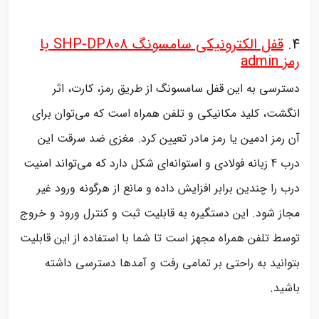
4.
قفل الکترونیکی سامسونگ SHP-DP808 با
رمز admin
دسترسی به این قفل سامسونگ از طریق رمز، کارت، اثر
انگشت، کلید مکانیکی و تلفن همراه است که می‌توان برای
آن رمز ادمین یا رمز مادر تعیین کرد. مغزی ضد سرقت این
درب 4 زبانه فولادی و استوانه‌ای شکل دارد که می‌تواند امنیت
درب را چندین برابر افزایش داده و مانع از هرگونه ورود غیر
مجاز شود. این دستگیره به قابلیت ثبت و کنترل ورود و خروج
توسط تلفن همراه مجهز است تا شما با استفاده از این قابلیت
بتوانید به راحتی بر تمامی رفت و آمدها دسترسی داشته
باشید.