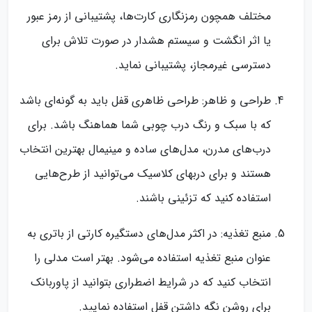
مختلف همچون رمزنگاری کارت‌ها، پشتیبانی از رمز عبور
یا اثر انگشت و سیستم هشدار در صورت تلاش برای
دسترسی غیرمجاز، پشتیبانی نماید.
طراحی و ظاهر: طراحی ظاهری قفل باید به گونه‌ای باشد
که با سبک و رنگ درب چوبی شما هماهنگ باشد. برای
درب‌های مدرن، مدل‌های ساده و مینیمال بهترین انتخاب
هستند و برای درب‎های کلاسیک می‌‎توانید از طرح‌هایی
استفاده کنید که تزئینی باشند.
منبع تغذیه: در اکثر مدل‌های دستگیره کارتی از باتری به
عنوان منبع تغذیه استفاده می‌شود. بهتر است مدلی را
انتخاب کنید که در شرایط اضطراری بتوانید از پاوربانک
برای روشن نگه داشتن قفل استفاده نمایید.