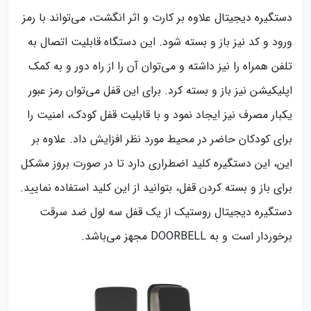
دستگیره دیجیتال علاوه بر کارت و اثر انگشت، می‌تواند با رمز
ورود و کد نیز باز و بسته شود. این دستگاه قابلیت اتصال به
تلفن همراه را نیز داشته و می‌توان آن را از راه دور و به کمک
اپلیکیشن نیز باز و بسته کرد. برای این قفل می‌توان رمز عبور
یکبار مصرف نیز ایجاد نمود و با قابلیت قفل کودک، امنیت را
برای کودکان حاضر در محیط مورد نظر افزایش داد. علاوه بر
این، این دستگیره کلید اضطراری دارد تا در صورت بروز مشکل
برای باز و بسته کردن قفل، بتوانید از این کلید استفاده نمایید.
دستگیره دیجیتال روستیک از یک قفل سه لول ضد سرقت
برخوردار است و به DOORBELL مجهز می‌باشد.