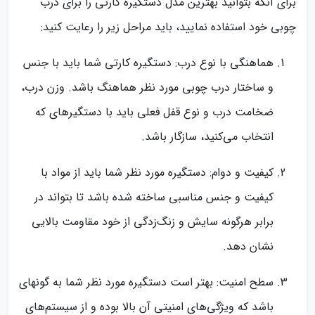
برای آنکه بتوانید بهترین مدل دستگیره کارتی را برای درب
چوبی خود استفاده نمایید، باید مراحل زیر را رعایت کنید:
هماهنگی با نوع درب: دستگیره کارتی شما باید با جنس
و ساختار درب چوبی مورد نظر هماهنگ باشد. وزن درب،
ضخامت درب و نوع قفل فعلی باید با دستگیره‎ای که
انتخاب می‌کنید، سازگار باشد.
کیفیت و دوام: دستگیره مورد نظر شما باید از مواد با
کیفیت و جنس مناسبی ساخته شده باشد تا بتواند در
برابر هرگونه سایش و زنگ‌زدگی از خود مقاومت بالایی
نشان دهد.
سطح امنیت: بهتر است دستگیره مورد نظر شما به گونه‎ای
باشد که ویژگی‌های امنیتی آن بالا بوده و از سیستم‌های