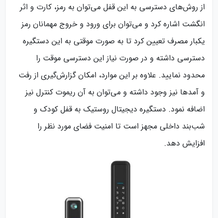
از روش‌های دسترسی به این قفل می‌توان به رمز، کارت و اثر
انگشت اشاره کرد و می‌توان برای ورود و خروج مهمانان رمز
یکبار مصرف تعیین کرد تا به صورت موقتی به این دستگیره
دسترسی داشته و در صورت نیاز این دسترسی موقت را
محدود نمایید. علاوه بر این موارد، امکان گزارش‌گیری از رفت
و آمدها نیز وجود داشته و می‌توان به آن ریموت کنترل نیز
اضافه نمود. دستگیره دیجیتال روستیک به قفل کودک و
شب‌بند داخلی مجهز است تا امنیت فضای مورد نظر را
افزایش دهد.