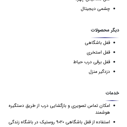
چشمی دیجیتال
دیگر محصولات
قفل باشگاهی
قفل استخری
قفل برقی درب حیاط
دزدگیر منزل
خدمات
امکان تماس تصویری و بازگشایی درب از طریق دستگیره
هوشمند
استفاده از قفل باشگاهی ۹۰۲۰ روستیک در باشگاه زندگی