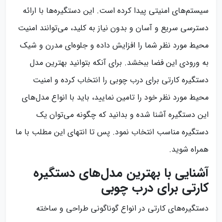
سیستم‌های امنیتی پیدا کرده است. این دستگیره‌ها با ارائه
دسترسی سریع و آسان و بدون نیاز به کلید، می‌توانند امنیت
محیط مورد نظر شما را افزایش داده و جلوه‌ای مدرن و شیک
به ورودی این فضا ببخشد. برای آنکه بتوانید بهترین مدل
دستگیره کارتی برای درب چوبی را انتخاب کرده و امنیت
محیط مورد نظر خود را تامین نمایید، باید با انواع مدل‌های
این دستگیره آشنا شده و بدانید که چگونه می‌توان یک
دستگیره مناسب انتخاب نمود. پس تا انتهای این مطلب با ما
همراه شوید.
آشنایی با بهترین مدل‌های دستگیره
کارتی برای درب چوبی
دستگیره‌های کارتی در انواع گوناگونی طراحی و ساخته