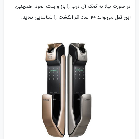
در صورت نیاز به کمک آن درب را باز و بسته نمود. همچنین
این قفل می‌تواند 100 عدد اثر انگشت را شناسایی نماید.