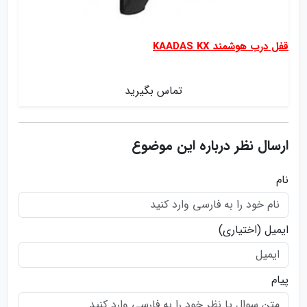
قفل درب هوشمند KAADAS KX
تماس بگیرید
ارسال نظر درباره این موضوع
نام
ایمیل
(اختیاری)
پیام