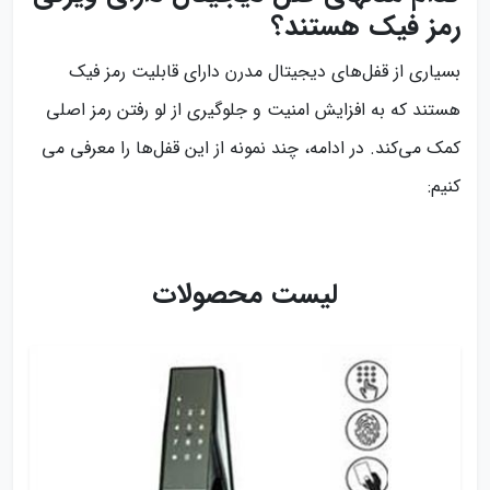
رمز فیک هستند؟
بسیاری از قفل‌های دیجیتال مدرن دارای قابلیت رمز فیک
هستند که به افزایش امنیت و جلوگیری از لو رفتن رمز اصلی
کمک می‌کند. در ادامه، چند نمونه از این قفل‌ها را معرفی می‌
کنیم:
لیست محصولات