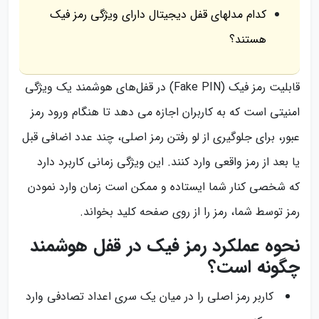
کدام مدلهای قفل دیجیتال دارای ویژگی رمز فیک
هستند؟
قابلیت رمز فیک (Fake PIN) در قفل‌های هوشمند یک ویژگی
امنیتی است که به کاربران اجازه می‌ دهد تا هنگام ورود رمز
عبور، برای جلوگیری از لو رفتن رمز اصلی، چند عدد اضافی قبل
یا بعد از رمز واقعی وارد کنند. این ویژگی زمانی کاربرد دارد
که شخصی کنار شما ایستاده و ممکن است زمان وارد نمودن
رمز توسط شما، رمز را از روی صفحه‌ کلید بخواند.
نحوه عملکرد رمز فیک در قفل هوشمند
چگونه است؟
کاربر رمز اصلی را در میان یک سری اعداد تصادفی وارد