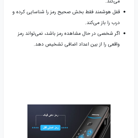
می‌کند.
قفل هوشمند فقط بخش صحیح رمز را شناسایی کرده و
درب را باز می‌کند.
اگر شخصی در حال مشاهده رمز باشد، نمی‌تواند رمز
واقعی را از بین اعداد اضافی تشخیص دهد.