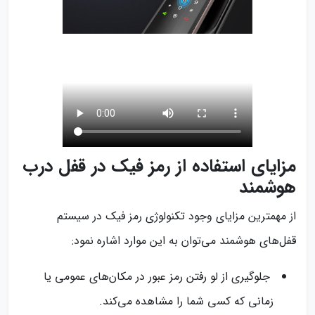
مزایای استفاده از رمز فیک در قفل درب
هوشمند
از مهمترین مزایای وجود تکنولوژی رمز فیک در سیستم
قفل‌های هوشمند می‌توان به این موارد اشاره نمود:
جلوگیری از لو رفتن رمز عبور در مکان‌های عمومی یا
زمانی که کسی شما را مشاهده می‌کند.