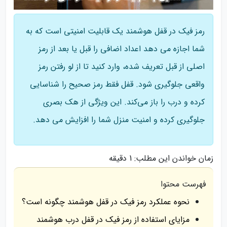
رمز فیک در قفل هوشمند یک قابلیت امنیتی است که به
شما اجازه می‌ دهد اعداد اضافی را قبل یا بعد از رمز
اصلی از قبل تعریف شده، وارد کنید تا از لو رفتن رمز
واقعی جلوگیری شود. قفل فقط رمز صحیح را شناسایی
کرده و درب را باز می‌کند. این ویژگی از هک بصری
جلوگیری کرده و امنیت منزل شما را افزایش می‌ دهد.
زمان خواندن این مطلب:
1 دقیقه
فهرست محتوا
نحوه عملکرد رمز فیک در قفل هوشمند چگونه است؟
مزایای استفاده از رمز فیک در قفل درب هوشمند