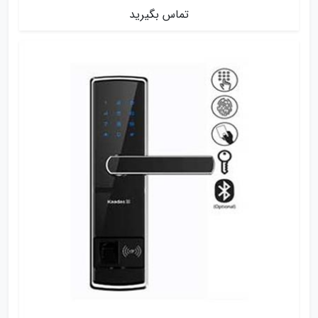
تماس بگیرید