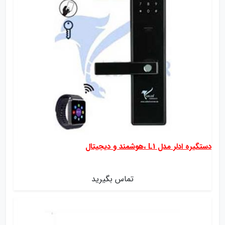
دستگیره ادلر مدل L1 ،هوشمند و دیجیتال
تماس بگیرید