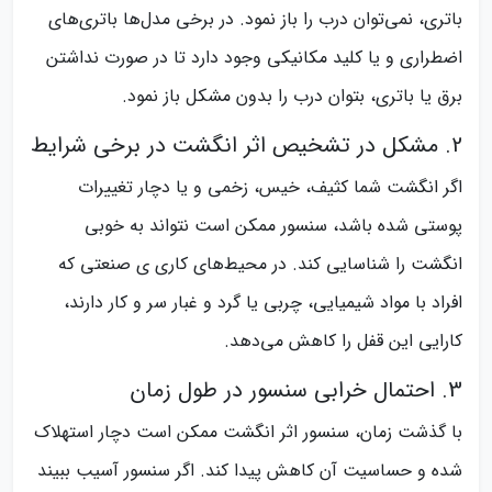
باتری، نمی‌توان درب را باز نمود. در برخی مدل‌ها باتری‌های
اضطراری و یا کلید مکانیکی وجود دارد تا در صورت نداشتن
برق یا باتری، بتوان درب را بدون مشکل باز نمود.
2. مشکل در تشخیص اثر انگشت در برخی شرایط
اگر انگشت شما کثیف، خیس، زخمی و یا دچار تغییرات
پوستی شده باشد، سنسور ممکن است نتواند به خوبی
انگشت را شناسایی کند. در محیط‌های کاری ی صنعتی که
افراد با مواد شیمیایی، چربی یا گرد و غبار سر و کار دارند،
کارایی این قفل را کاهش می‌دهد.
3. احتمال خرابی سنسور در طول زمان
با گذشت زمان، سنسور اثر انگشت ممکن است دچار استهلاک
شده و حساسیت آن کاهش پیدا کند. اگر سنسور آسیب ببیند