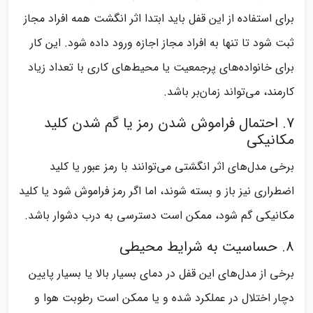
برای استفاده از این قفل باید ابتدا اثر انگشت همه افراد مجاز
ثبت شود تا تنها به افراد مجاز اجازه ورود داده شود. این کار
برای خانواده‌های پرجمعیت یا محیط‌های کاری با تعداد زیاد
کارمند، می‌تواند زمان‌بر باشد.
7. احتمال فراموش شدن رمز یا گم شدن کلید
مکانیکی
برخی مدل‌های اثر انگشتی می‌توانند با رمز عبور یا کلید
اضطراری نیز باز و بسته شوند، اما اگر رمز فراموش شود یا کلید
مکانیکی گم شود، ممکن است دسترسی به درب دشوار باشد.
8. حساسیت به شرایط محیطی
برخی از مدل‌های این قفل در دمای بسیار بالا یا بسیار پایین
دچار اختلال در عملکرد شده و یا ممکن است رطوبت هوا و