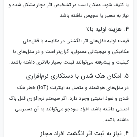
یا کثیف شود، ممکن است در تشخیص اثر دچار مشکل شده و
نیاز به تعمیر یا تعویض داشته باشد.
4. هزینه اولیه بالا
قیمت اولیه قفل‌های اثر انگشتی در مقایسه با قفل‌های
مکانیکی و دیجیتالی معمولی، گران‌تر است و در مدل‌های با
کیفیت و پیشرفته می‌توانند قیمت بسیار بالاتری داشته باشند.
5. امکان هک شدن با دستکاری نرم‌افزاری
در مدل‌های هوشمند و متصل به اینترنت (IoT) خطر هک
شدن و نفوذ امنیتی وجود دارد. اگر سیستم نرم‌افزاری قفل باگ
امنیتی داشته باشد، افراد سودجو می‌توانند به آن دسترسی
داشته باشند.
6. نیاز به ثبت اثر انگشت افراد مجاز