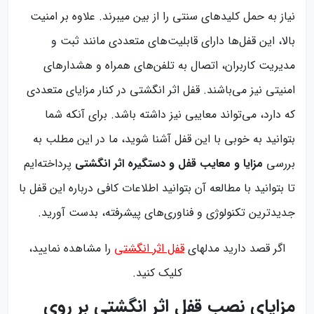
نیاز به حمل کلیدهای سنتی را از بین می‎برند. علاوه بر امنیت
بالا، این قفل‌ها دارای قابلیت‌های متعددی مانند ثبت و
مدیریت کاربران، اتصال به تلفن‌های همراه و هشدارهای
امنیتی نیز می‌باشند. قفل اثر انگشتی در کنار مزایای متعددی
که دارد، می‌تواند معایبی نیز داشته باشد. برای آنکه شما
بتوانید به خوبی با این قفل آشنا شوید، ما در این مطلب به
بررسی
مزایا و معایب قفل و دستگیره اثر انگشتی
پرداخته‌ایم
تا بتوانید با مطالعه آن بتوانید اطلاعات کافی درباره این قفل با
جدیدترین تکنولوژی و فناوری‌های پیشرفته، بدست آورید.
اگر قصد دارید مدلهای
قفل اثر انگشتی
را مشاهده نمایید،
کلیک کنید.
مزایای نصب قفل اثر انگشتی بر روی