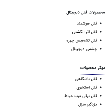
محصولات فقل دیجیتال
قفل هوشمند
قفل اثر انگشتی
قفل تشخیص چهره
چشمی دیجیتال
دیگر محصولات
قفل باشگاهی
قفل استخری
قفل برقی درب حیاط
دزدگیر منزل