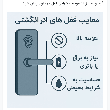
گرد و غبار زیاد موجب خرابی قفل در طول زمان شود.