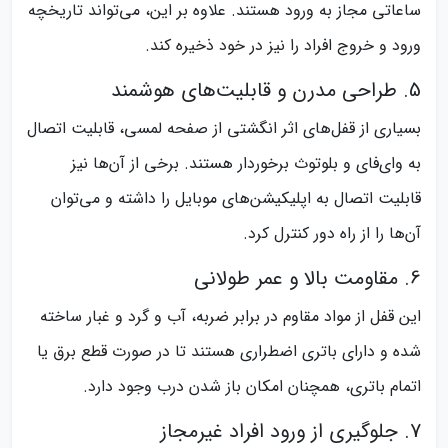
ساعاتی مجاز به ورود هستند. علاوه بر این، می‌تواند تاریخچه
ورود و خروج افراد را نیز در خود ذخیره کند.
5. طراحی مدرن و قابلیت‌های هوشمند
بسیاری از قفل‌های اثر انگشتی از صفحه لمسی، قابلیت اتصال
به وای‌فای و بلوتوث برخوردار هستند. برخی از آن‌ها نیز
قابلیت اتصال به اپلیکیشن‌های موبایل را داشته و می‌توان
آن‌ها را از راه دور کنترل کرد.
6. مقاومت بالا و عمر طولانی
این قفل از مواد مقاوم در برابر ضربه، آب و گرد و غبار ساخته
شده و دارای باتری اضطراری هستند تا در صورت قطع برق یا
اتمام باتری، همچنان امکان باز شدن درب وجود دارد.
7. جلوگیری از ورود افراد غیرمجاز