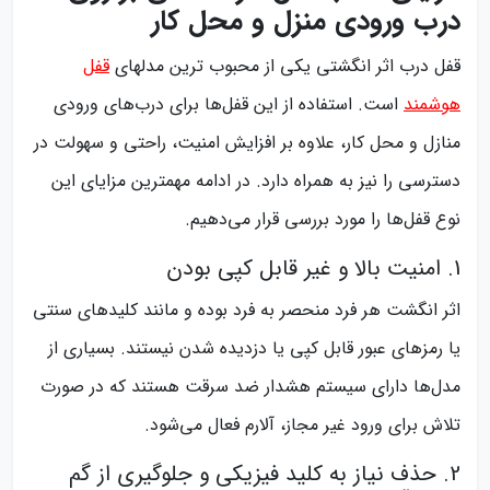
درب ورودی منزل و محل کار
قفل درب اثر انگشتی یکی از محبوب ترین مدلهای
قفل
هوشمند
است. استفاده از این قفل‌ها برای درب‌های ورودی
منازل و محل کار، علاوه بر افزایش امنیت، راحتی و سهولت در
دسترسی را نیز به همراه دارد. در ادامه مهمترین مزایای این
نوع قفل‌ها را مورد بررسی قرار می‌دهیم.
1. امنیت بالا و غیر قابل کپی بودن
اثر انگشت هر فرد منحصر به فرد بوده و مانند کلیدهای سنتی
یا رمزهای عبور قابل کپی یا دزدیده شدن نیستند. بسیاری از
مدل‌ها دارای سیستم هشدار ضد سرقت هستند که در صورت
تلاش برای ورود غیر مجاز، آلارم فعال می‌شود.
2. حذف نیاز به کلید فیزیکی و جلوگیری از گم