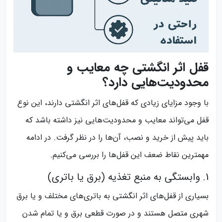
قفل اثر انگشتی چه معایب و
محدودیت‌هایی دارد؟
با وجود مزایای زیادی که قفل‌های اثر انگشتی دارند، این نوع
قفل می‌تواند معایب و محدودیت‌هایی نیز داشته باشد که
باید پیش از خرید و نصب، آن‌ها را در نظر گرفت. در ادامه
مهمترین نقاط ضعف این قفل‌ها را بررسی می‌کنیم.
1. وابستگی به منبع تغذیه (برق یا باتری)
بسیاری از قفل‌های اثر انگشتی به باتری‌های مختلف و یا برق
شهری متصل هستند و در صورت قطعی برق و یا تمام شدن