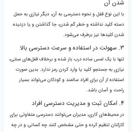
شدن آن
با این نوع قفل و نحوه دسترسی به آن، دیگر نیازی به حمل
دسته کلید نداشته و خطر گم شدن، جا گذاشتن و یا دزدیده
شدن کلیدها نیز برطرف می‌شود.
3. سهولت در استفاده و سرعت دسترسی بالا
تنها با یک لمس ساده درب باز شده و برخلاف قفل‌های سنتی،
نیازی به جستجو کلید یا وارد کردن رمز ندارد. بدین صورت
استفاده از آن برای افراد سالمند و کودکان می‌تواند بسیار
راحت و آسان باشد.
4. امکان ثبت و مدیریت دسترسی افراد
در محیط‌های کاری، مدیران می‌توانند دسترسی متفاوتی برای
کارکنان تنظیم کرده و حتی مشخص کنند چه کسانی و در چه