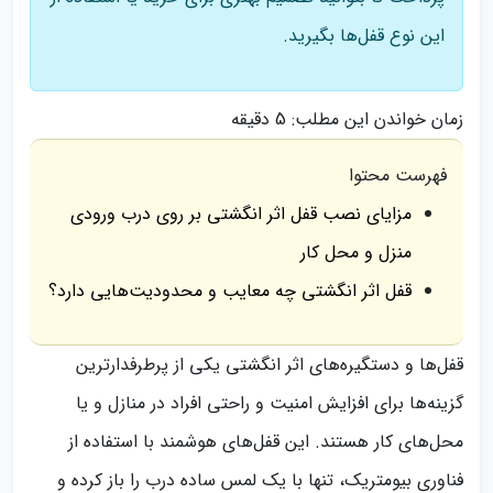
این نوع قفل‌ها بگیرید.
زمان خواندن این مطلب:
5 دقیقه
فهرست محتوا
مزایای نصب قفل اثر انگشتی بر روی درب ورودی
منزل و محل کار
قفل اثر انگشتی چه معایب و محدودیت‌هایی دارد؟
قفل‌ها و دستگیره‌های اثر انگشتی یکی از پرطرفدارترین
گزینه‌ها برای افزایش امنیت و راحتی افراد در منازل و یا
محل‌های کار هستند. این قفل‌های هوشمند با استفاده از
فناوری بیومتریک، تنها با یک لمس ساده درب را باز کرده و