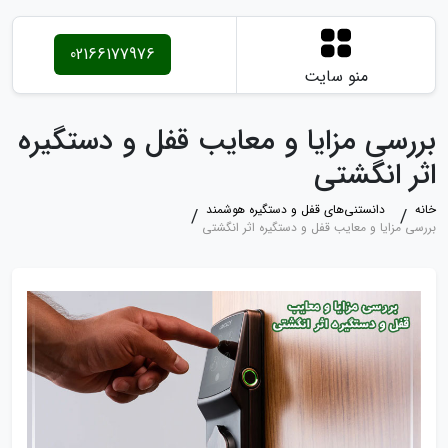
02166177976
منو سایت
بررسی مزایا و معایب قفل و دستگیره
اثر انگشتی
خانه
دانستنی‌های قفل و دستگیره هوشمند
بررسی مزایا و معایب قفل و دستگیره اثر انگشتی