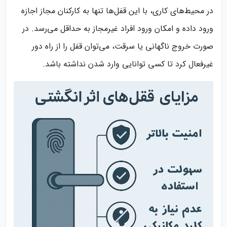
در محیط‌های کاری، با این قفل‌ها تنها به کارکنان مجاز اجازه
ورود داده و امکان ورود افراد غیرمجاز به حداقل می‌رسد. در
صورت خروج ناگهانی یا سرقت، می‌توان قفل را از راه دور
غیرفعال کرد تا کسی توانایی وارد شدن نداشته باشد.