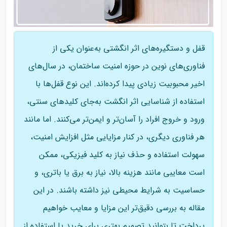
قفل و دستگیره‌های اثر انگشتی به‌عنوان یکی از
فناوری‌های نوین در حوزه امنیت ساختمان، در سال‌های
اخیر محبوبیت زیادی پیدا کرده‌اند. این نوع قفل‌ها با
استفاده از شناسایی اثر انگشت به‌جای کلیدهای سنتی،
ورود و خروج افراد را آسان‌تر و ایمن‌تر می‌کنند. اما مانند
هر فناوری دیگری، در کنار مزایایی مثل افزایش امنیت،
سهولت استفاده و حذف نیاز به کلید فیزیکی، ممکن
است معایبی مانند هزینه بالا، نیاز به برق یا باتری، و
حساسیت به شرایط محیطی نیز داشته باشند. در این
مقاله به بررسی دقیق‌تر این مزایا و معایب خواهیم
پرداخت تا بتوانید تصمیم بهتری برای خرید یا استفاده از