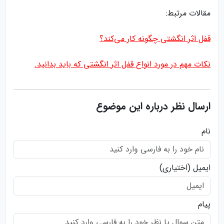
مقالات مرتبط:
قفل اثر انگشتی چگونه کار می‌کند؟
نکات مهم در مورد انواع قفل اثر انگشتی که باید بدانید.
ارسال نظر درباره این موضوع
نام
ایمیل
(اختیاری)
پیام