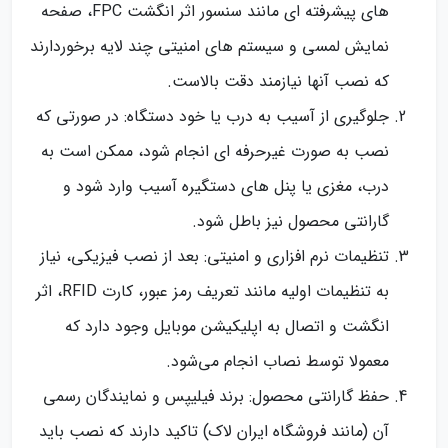
های پیشرفته ای مانند سنسور اثر انگشت FPC، صفحه
نمایش لمسی و سیستم های امنیتی چند لایه برخوردارند
که نصب آنها نیازمند دقت بالاست.
جلوگیری از آسیب به درب یا خود دستگاه: در صورتی که
نصب به صورت غیرحرفه ای انجام شود، ممکن است به
درب، مغزی یا پنل های دستگیره آسیب وارد شود و
گارانتی محصول نیز باطل شود.
تنظیمات نرم افزاری و امنیتی: بعد از نصب فیزیکی، نیاز
به تنظیمات اولیه مانند تعریف رمز عبور، کارت RFID، اثر
انگشت و اتصال به اپلیکیشن موبایل وجود دارد که
معمولا توسط نصاب انجام می‌شود.
حفظ گارانتی محصول: برند فیلیپس و نمایندگان رسمی
آن (مانند فروشگاه ایران لاک) تاکید دارند که نصب باید