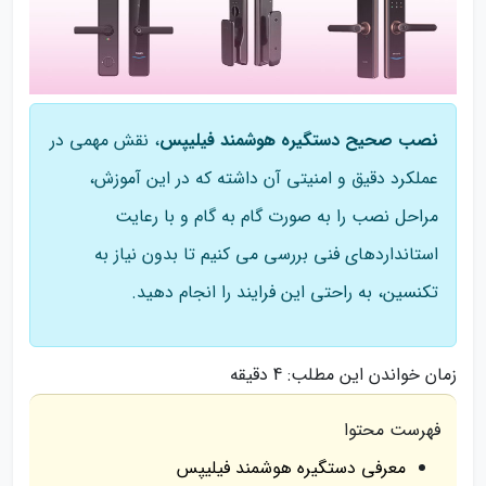
نصب صحیح دستگیره هوشمند فیلیپس
، نقش مهمی در
عملکرد دقیق و امنیتی آن داشته که در این آموزش،
مراحل نصب را به صورت گام به گام و با رعایت
استانداردهای فنی بررسی می کنیم تا بدون نیاز به
تکنسین، به راحتی این فرایند را انجام دهید.
زمان خواندن این مطلب:
4 دقیقه
فهرست محتوا
معرفی دستگیره هوشمند فیلیپس