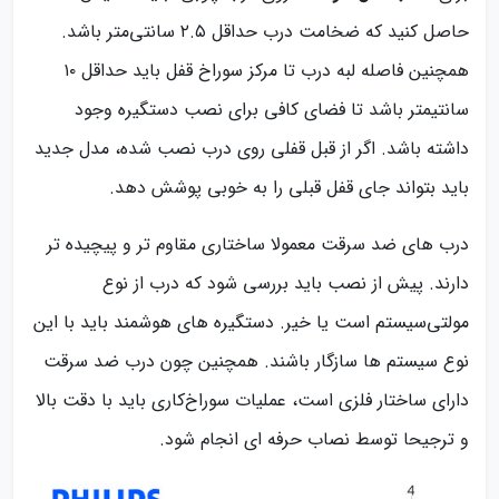
حاصل کنید که ضخامت درب حداقل ۲.۵ سانتی‌متر باشد.
همچنین فاصله لبه درب تا مرکز سوراخ قفل باید حداقل ۱۰
سانتیمتر باشد تا فضای کافی برای نصب دستگیره وجود
داشته باشد. اگر از قبل قفلی روی درب نصب شده، مدل جدید
باید بتواند جای قفل قبلی را به خوبی پوشش دهد.
درب های ضد سرقت معمولا ساختاری مقاوم تر و پیچیده تر
دارند. پیش از نصب باید بررسی شود که درب از نوع
مولتی‌سیستم است یا خیر. دستگیره های هوشمند باید با این
نوع سیستم ها سازگار باشند. همچنین چون درب ضد سرقت
دارای ساختار فلزی است، عملیات سوراخ‌کاری باید با دقت بالا
و ترجیحا توسط نصاب حرفه ای انجام شود.