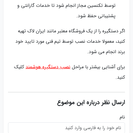
توسط تکنسین مجاز انجام شود تا خدمات گارانتی و
پشتیبانی حفظ شود.
اگر دستگیره را از یک فروشگاه معتبر مانند ایران لاک تهیه
کنید، معمولا خدمات نصب توسط تیم فنی مورد تایید خود
برند انجام می شود.
برای آشنایی بیشتر با مراحل
نصب دستگیره هوشمند
کلیک
کنید.
ارسال نظر درباره این موضوع
نام