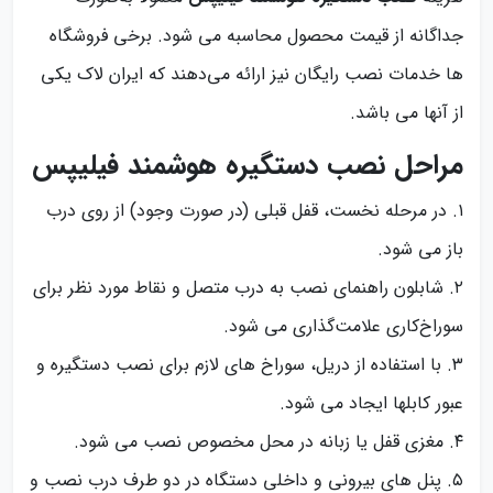
جداگانه از قیمت محصول محاسبه می شود. برخی فروشگاه
ها خدمات نصب رایگان نیز ارائه می‌دهند که ایران لاک یکی
از آنها می باشد.
مراحل نصب دستگیره هوشمند فیلیپس
۱. در مرحله نخست، قفل قبلی (در صورت وجود) از روی درب
باز می شود.
۲. شابلون راهنمای نصب به درب متصل و نقاط مورد نظر برای
سوراخ‌کاری علامت‌گذاری می شود.
۳. با استفاده از دریل، سوراخ های لازم برای نصب دستگیره و
عبور کابلها ایجاد می شود.
۴. مغزی قفل یا زبانه در محل مخصوص نصب می شود.
۵. پنل های بیرونی و داخلی دستگاه در دو طرف درب نصب و