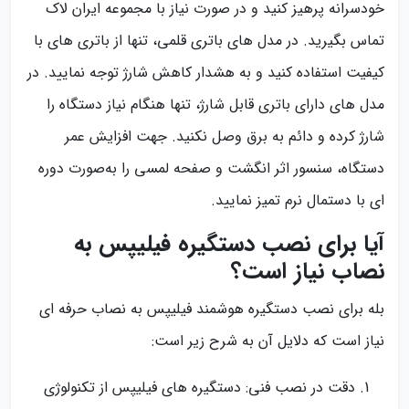
خودسرانه پرهیز کنید و در صورت نیاز با مجموعه ایران لاک
تماس بگیرید. در مدل های باتری قلمی، تنها از باتری های با
کیفیت استفاده کنید و به هشدار کاهش شارژ توجه نمایید. در
مدل های دارای باتری قابل شارژ، تنها هنگام نیاز دستگاه را
شارژ کرده و دائم به برق وصل نکنید. جهت افزایش عمر
دستگاه، سنسور اثر انگشت و صفحه لمسی را به‌صورت دوره
ای با دستمال نرم تمیز نمایید.
آیا برای نصب دستگیره فیلیپس به
نصاب نیاز است؟
بله برای نصب دستگیره هوشمند فیلیپس به نصاب حرفه ای
نیاز است که دلایل آن به شرح زیر است:
دقت در نصب فنی: دستگیره های فیلیپس از تکنولوژی