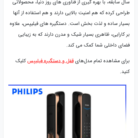
سال سابقه، با بهره گیری از فناوری های روز دنیا، محصولاتی
طراحی کرده که هم امنیت بالایی دارند و هم استفاده از آنها
بسیار ساده و لذت بخش است. دستگیره های فیلیپس، علاوه
بر کارایی، ظاهری بسیار شیک و مدرن دارند که به زیبایی
فضای داخلی شما کمک می کند.
برای مشاهده تمام مدل‌های
قفل و دستگیره فیلیپس
کلیک
کنید.