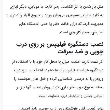
مثل باز شدن با اثر انگشت، رمز، کارت یا موبایل، دیگر نیازی
به کلید ندارند. همچنین می‌توان ورود و خروج افراد را کنترل و
مدیریت کرد، که برای خانه، دفتر یا حتی اقامتگاه های
اجاره‌ای بسیار کاربردی است.
نصب دستگیره فیلیپس بر روی درب
چوبی و ضد سرقت
اگر قصد دارید امنیت منزل یا محل کار خود را با استفاده از
دستگیره هوشمند فیلیپس ارتقا دهید، ابتدا باید نوع درب
ورودی را به درستی شناسایی کرده و قفل های هوشمند را
بسته به نوع درب، خریداری کنید. روش نصب آنها نیز بر
اساس جنس و ساختار درب متفاوت است.
برای
نصب قفل هوشمند
روی درب چوبی، باید اطمینان