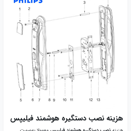
هزینه نصب دستگیره هوشمند فیلیپس
هزینه
نصب دستگیره هوشمند فیلیپس
معمولا به‌صورت