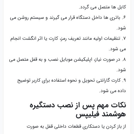
کابل ها متصل می گردد.
۶. باتری ها داخل دستگاه قرار می گیرند و سیستم روشن می
شود.
۷. تنظیمات اولیه مانند تعریف رمز، کارت یا اثر انگشت انجام
می شود.
۸. در صورت نیاز، اپلیکیشن موبایل نصب و به قفل متصل می
شود.
۹. کارت گارانتی تحویل و نحوه استفاده برای کاربر توضیح
داده می شود.
نکات مهم پس از نصب دستگیره
هوشمند فیلیپس
از باز کردن یا دستکاری قطعات داخلی قفل به صورت