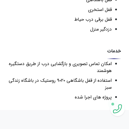
قفل استخری
قفل برقی درب حیاط
دزدگیر منزل
خدمات
امکان تماس تصویری و بازگشایی درب از طریق دستگیره
هوشمند
استفاده از قفل باشگاهی ۹۰۲۰ روستیک در باشگاه زندگی
سبز
پروژه های اجرا شده