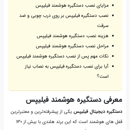
مزایای نصب دستگیره هوشمند فیلیپس
نصب دستگیره فیلیپس بر روی درب چوبی و ضد
سرقت
هزینه نصب دستگیره هوشمند فیلیپس
مراحل نصب دستگیره هوشمند فیلیپس
نکات مهم پس از نصب دستگیره هوشمند فیلیپس
آیا برای نصب دستگیره فیلیپس به نصاب نیاز
است؟
معرفی دستگیره هوشمند فیلیپس
دستگیره دیجیتال فیلیپس
یکی از پیشرفته‌ترین و معتبرترین
قفل های هوشمند است که این برند هلندی با بیش از 130