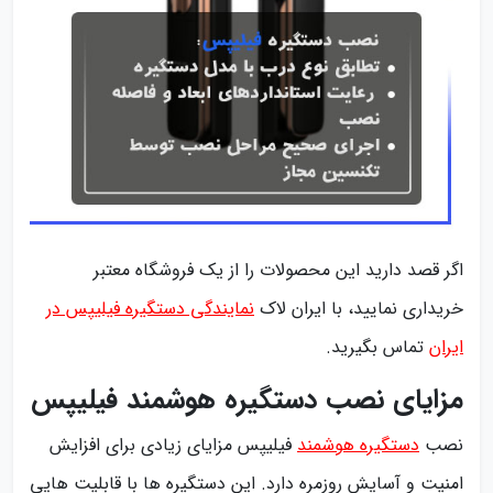
اگر قصد دارید این محصولات را از یک فروشگاه معتبر
خریداری نمایید، با ایران لاک
نمایندگی دستگیره فیلیپس در
ایران
تماس بگیرید.
مزایای نصب دستگیره هوشمند فیلیپس
نصب
دستگیره هوشمند
فیلیپس مزایای زیادی برای افزایش
امنیت و آسایش روزمره دارد. این دستگیره ها با قابلیت هایی