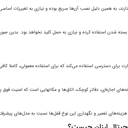
رند، به همین دلیل نصب آن‌ها سریع بوده و نیازی به تغییرات اساس
ز و بسته شدن استفاده کرده و نیازی به حمل کلید نخواهد بود. بدین صو
ارت برای دسترسی استفاده می‌کند که برای استفاده معمولی، کاملا کاف
اتاق‌ها و مکان‎هایی است که امنیت فوق پیشرفته در آن‌ها ضروری نیست.
ینه‌های تعمیر و نگهداری این نوع قفل‌ها نسبت به مدل‌های پیشرفته 
جیتال ارزان چیست؟