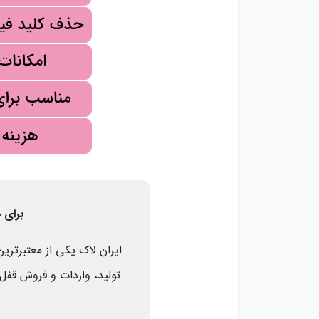
برای 
تولید، واردات و فروش قفل