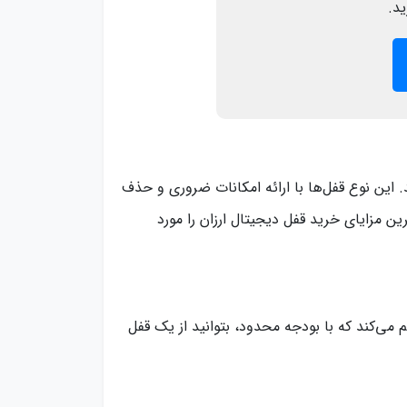
ید.
. این نوع قفل‌ها با ارائه امکانات ضروری و حذف
ن مزایای خرید قفل دیجیتال ارزان را مورد
می‌کند که با بودجه محدود، بتوانید از یک قفل