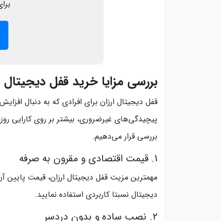
برای
بررسی مزایا خرید قفل دیجیتال ا
قفل دیجیتال ارزان برای افرادی که به دنبال افزای
پیچیدگی‌های غیرضروری، بیشتر بر روی کارایی روزمر
بررسی قرار می‌دهیم.
1. قیمت اقتصادی و مقرون به صرفه
مهمترین مزیت قفل دیجیتال ارزان، قیمت پایین آن 
دیجیتال نسبتا کاربردی استفاده نمایید.
2. نصب ساده و بدون دردسر