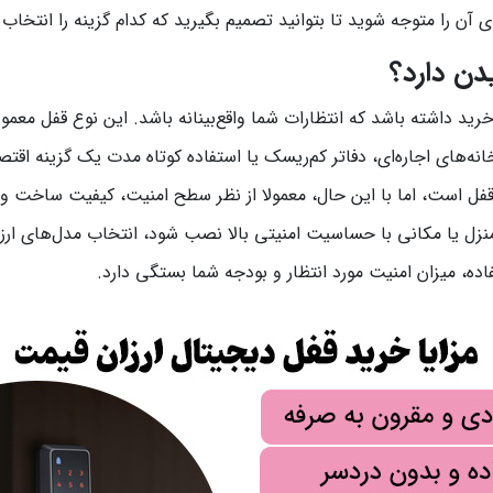
 آن را متوجه شوید تا بتوانید تصمیم بگیرید که کدام گزینه را انتخاب ن
دن دارد؟
رید داشته باشد که انتظارات شما واقع‌بینانه باشد. این نوع قفل معمول
نه‌های اجاره‌ای، دفاتر کم‌ریسک یا استفاده کوتاه مدت یک گزینه ا
ل است، اما با این حال، معمولا از نظر سطح امنیت، کیفیت ساخت و ط
منزل یا مکانی با حساسیت امنیتی بالا نصب شود، انتخاب مدل‌های ارز
فاده، میزان امنیت مورد انتظار و بودجه شما بستگی دارد.