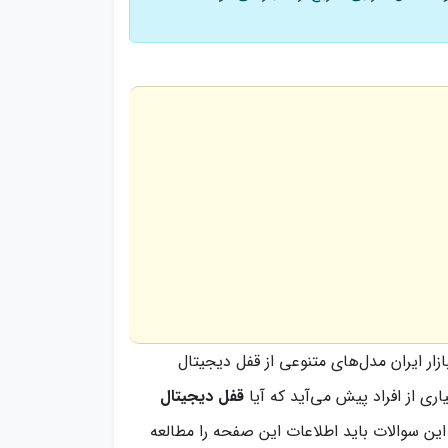
ار ایران مدل‌های متنوعی از قفل دیجیتال
اری از افراد پیش می‌آید که آیا
قفل دیجیتال
این سوالات باید اطلاعات این صفحه را مطالعه