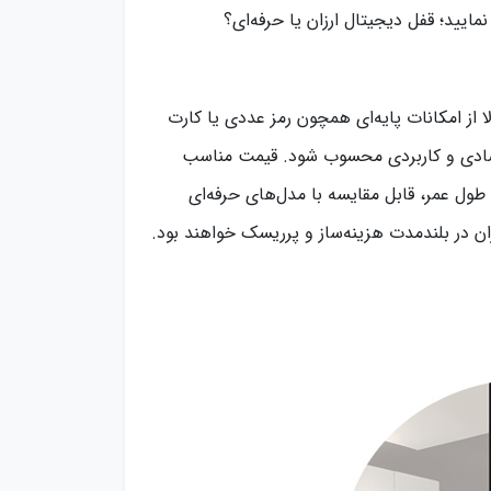
مایید؛ قفل دیجیتال ارزان یا حرفه‌ای؟
ا از امکانات پایه‌ای همچون رمز عددی یا کارت
قتصادی و کاربردی محسوب شود. قیمت مناسب
ول عمر، قابل مقایسه با مدل‌های حرفه‌ای
ان در بلندمدت هزینه‌ساز و پرریسک خواهند بود.