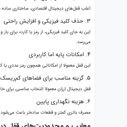
اغلب قفل‌های دیجیتال اقتصادی، ساختاری ساده دا
3. حذف کلید فیزیکی و افزایش راحتی
این به جای کلید فیزیکی، از رمز یا کارت برای با
می‌رسد.
4. امکانات پایه اما کاربردی
این قفل معمولا از امکاناتی همچون رمز عددی یا ک
5. گزینه مناسب برای فضاهای کم‌ریسک
قفل دیجیتال ارزان معمولا انتخاب مناسبی برای خانه‌های اجازه‌ای، دفاتر کوچک، 
6. هزینه نگهداری پایین
مصرف باتری کمتر و قطعات ساده‌تر باعث می‌شود هز
معایب و محدودیت‌های قفل دی