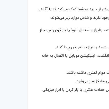
پیش از خرید به شما کمک می‌کند که با آگاهی
د دارند و شامل موارد زیر می‌شوند:
 بنابراین احتمال نفوذ یا باز کردن غیرمجاز
وند یا نیاز به تعویض پیدا کنند.
 انگشت، اپلیکیشن موبایل یا اتصال به خانه
ت دوام کمتری داشته باشند.
ی مشکل‌ساز می‌شود.
حملات هکری یا باز کردن با ابزار فیزیکی