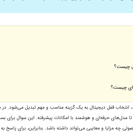
ان چیست؟
ه‌ای چیست؟
، انتخاب قفل دیجیتال به یک گزینه مناسب و مهم تبدیل می‌شود. در باز
 تا مدل‌های حرفه‌ای و هوشمند با امکانات پیشرفته. این سوال برای بسی
لی چه مزایا و معایبی می‌تواند داشته باشد. بنابراین، برای پاسخ به 