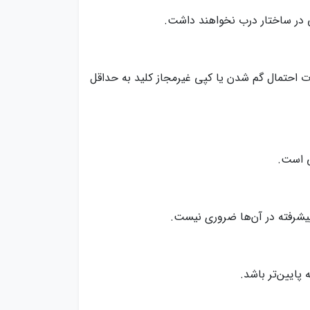
ی در ساختار درب نخواهند داشت.
رت احتمال گم شدن یا کپی غیرمجاز کلید به حداقل
ی است.
پایین‌تر باشد.