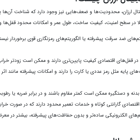
یتال ارزان، محدودیت‌ها و ضعف‌هایی نیز وجود دارد که شناخت آن‌ها 
ا در سطح امنیت، کیفیت ساخت، طول عمر و امکانات محدود قفل‌ها وجو
‌های ضد سرقت پیشرفته یا الگوریتم‌های رمزنگاری قوی برخوردار نیستند،
ر قفل‌های اقتصادی کیفیت پایین‌تری دارند و ممکن است زودتر خراب ش
های پایه مثل رمز عددی یا کارت را دارند و امکانات پیشرفته مانند اثر
بدنه و دستگیره ممکن است کمتر مقاوم باشند و در برابر ضربه یا رطوب
قتصادی گارانتی کوتاه و خدمات تعمیر محدود دارند که در صورت خراب
های الکترونیکی ساده‌تر و بدون حفاظت‌های پیشرفته، بیشتر در معرض 