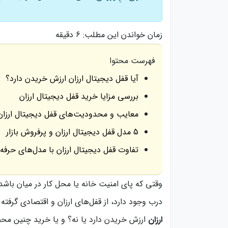
زمان خواندن این مطلب:
6 دقیقه
فهرست محتوا
آیا قفل دیجیتال ارزان ارزش خریدن دارد؟
بررسی مزایا خرید قفل دیجیتال ارزان
معایب و محدودیت‌های قفل دیجیتال ارز
5 مدل قفل دیجیتال ارزان و پرفروش بازار
تفاوت قفل دیجیتال ارزان با مدل‌های حرف
وقتی که پای امنیت خانه یا محل کار در میان باشد
درب وجود دارد، از قفل‌های ارزان و اقتصادی گرفته
ارزان
ارزش خریدن دارد یا نه؟ و یا خرید چنین محصو