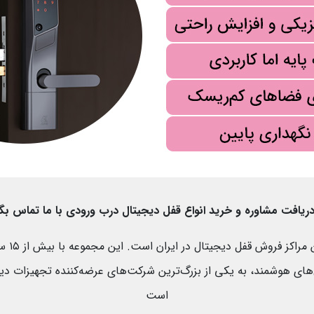
دریافت مشاوره و خرید انواع قفل دیجیتال درب ورودی با ما تماس بگی
ایران لا
‌های هوشمند، به یکی از بزرگ‌ترین شرکت‌های عرضه‌کننده تجهیزات دی
است