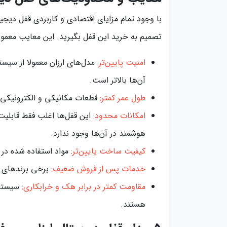
با وجود تمام مزایای اقتصادی و کاربردی قفل دیج
تصمیم به خرید این قفل بگیرید. این معایب معمول
امنیت پایین‌تر:
مدل‌های ارزان معمولا از سیستم
آن‌ها بالاتر است.
طول عمر کمتر:
قطعات مکانیکی و الکترونیکی د
امکانات محدود:
این قفل‌ها اغلب فقط قابلیت‌
هوشمند در آن‌ها وجود ندارد.
کیفیت ساخت پایین‌تر:
مواد استفاده شده در 
خدمات پس از فروش ضعیف:
برخی برندهای ا
مقاومت کمتر در برابر هک و خرابکاری:
سیستم‌
هستند.