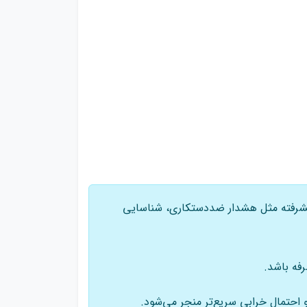
نی پیشرفته مثل هشدار ضد‌دستکاری، شناسایی
رفه باشد.
 و احتمال خرابی سریع‌تر منجر می‌شود.