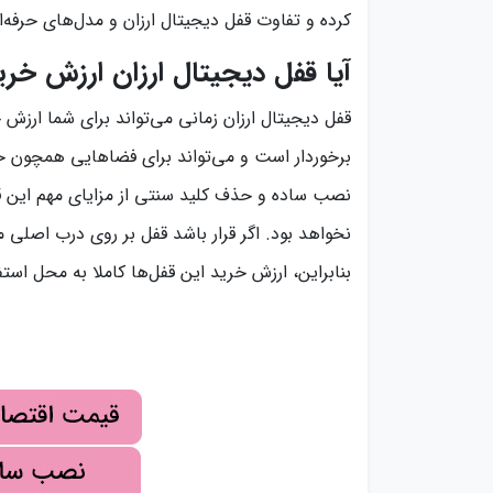
کرده و تفاوت قفل دیجیتال ارزان و مدل‌های حرفه‌ای
آیا قفل دیجیتال ارزان ارزش خری
قفل دیجیتال ارزان زمانی می‌تواند برای شما ارزش خ
برخوردار است و می‌تواند برای فضاهایی همچون خا
نصب ساده و حذف کلید سنتی از مزایای مهم این قف
نخواهد بود. اگر قرار باشد قفل بر روی درب اصلی 
بنابراین، ارزش خرید این قفل‌ها کاملا به محل است