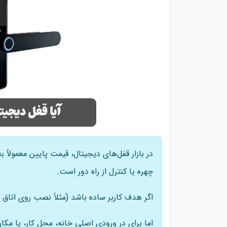
در بازار قفل‌های دیجیتال، قیمت پایین معمولاً ب
چهره یا کنترل از راه دور است.
اگر هدف کاربر ساده باشد (مثلاً نصب روی اتاق د
اما برای درِ ورودی اصلی خانه، محل کار، یا مکان