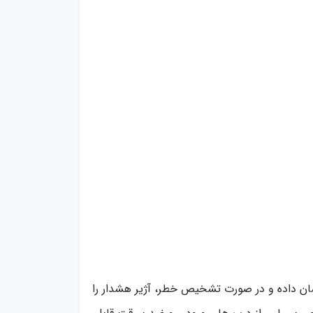
ان داده و در صورت تشخیص خطر، آژیر هشدار را