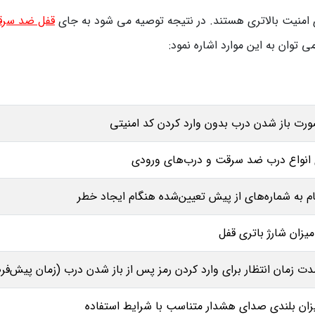
ی امنیت بالاتری هستند. در نتیجه توصیه می شود به جای
قفل ضد سر
 توان به این موارد اشاره نمود:
ورت باز شدن درب بدون وارد کردن کد امنیتی
انواع درب ضد سرقت و درب‌های ورودی
ام به شماره‌های از پیش تعیین‌شده هنگام ایجاد خطر
میزان شارژ باتری قفل
 زمان انتظار برای وارد کردن رمز پس از باز شدن درب (زمان پیش‌فرض 10 ثان
زان بلندی صدای هشدار متناسب با شرایط استفاده