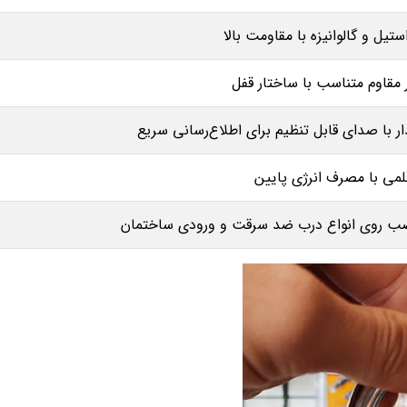
تیل و گالوانیزه با مقاومت بالا
 مقاوم متناسب با ساختار قفل
ار با صدای قابل تنظیم برای اطلاع‌رسانی سریع
لمی با مصرف انرژی پایین
ب روی انواع درب ضد سرقت و ورودی ساختمان