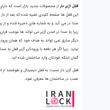
قفل آژیر دار
از محصولات جدید بازار است که دار
این قفل ها صفحه کلیدی تعبیه شده که بعد از باز شدن
صدا در می آید و به شماره های ذخیره شده و از 
زیرا به صدا در امدن آژیر می تواند ها موجب فراری 
دیگر سارق نمی تواند به هدف خود که همان ورودی و 
نیاید. زیرا اگر هر دفعه با ورودتان آژیر قفل به
گمان اینکه خودتان وارد ساختمان شده اید.
قفل آژیر دار نسبت به قفل دیجیتال و هوشمند از ام
نصب در ساختمان ها معرفی نمود.