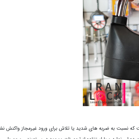
که نسبت به ضربه های شدید یا تلاش برای ورود غیرمجاز واکنش نش