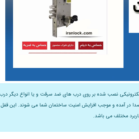
کترونیکی نصب شده بر روی درب های ضد سرقت و یا انواع دیگر درب و
صدا در آمده و موجب افزایش امنیت ساختمان شما می شوند. این قفل ها 
ربرد مختلف می باشد.