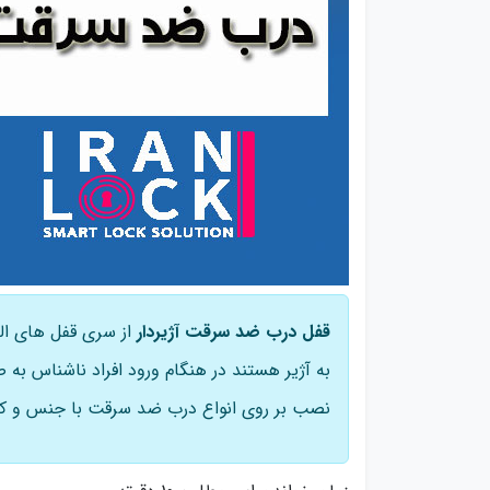
قفل درب ضد سرقت آژیردار
از سری قفل های ال
به آژیر هستند در هنگام ورود افراد ناشناس به 
نصب بر روی انواع درب ضد سرقت با جنس و کا