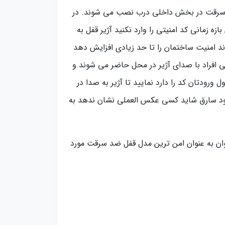
د سرقت در بخش داخلی درب نصب می شوند. در
زه زمانی کد امنیتی را وارد نکنید آژیر قفل به
د امنیت ساختمان را تا حد زیادی افزایش دهد
انی افراد با صدای آژیر در محل حاضر می شوند و
ورودتان کد را دارد نمایید تا آژیر به صدا در
ا ورود سارق شاید کسی عکس العملی نشان ندهد به
ن به عنوان امن ترین مدل قفل ضد سرقت مورد