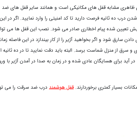
ای ظاهری مشابه قفل های مکانیکی است و همانند سایر قفل های ض
 درب ده ثانیه فرصت دارید تا کد امنیتی را وارد نمایید. اگر در این با
پیش تعیین شده پیام اخطاری صادر می شود. نصب این قفل ها می توان
دادن سارق شود و اگر بخواهید آژیر را از کار بیندازد در این فاصله زم
سرق از منزل شماست برسد. البته باید دقت نمایید تا در ده ثانیه اول 
 صدا در آید برای هسایگان عادی شده و در زمان به صدا در آمدن آژیر ب
کانات بسیار کمتری برخوردارند.
قفل هوشمند
درب ضد سرقت را می توا