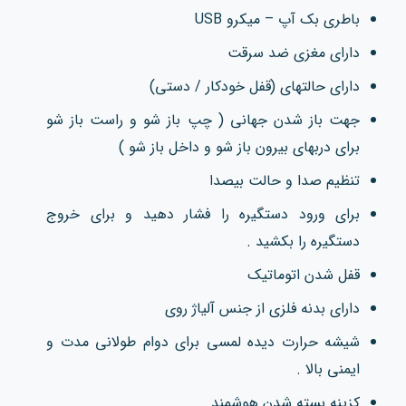
باطری بک آپ – میکرو USB
دارای مغزی ضد سرقت
دارای حالتهای (قفل خودکار / دستی)
جهت باز شدن جهانی ( چپ باز شو و راست باز شو
برای دربهای بیرون باز شو و داخل باز شو )
تنظیم صدا و حالت بیصدا
برای ورود دستگیره را فشار دهید و برای خروج
دستگیره را بکشید .
قفل شدن اتوماتیک
دارای بدنه فلزی از جنس آلیاژ روی
شیشه حرارت دیده لمسی برای دوام طولانی مدت و
ایمنی بالا .
کزینه بسته شدن هوشمند .