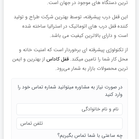
ترین دستگاه های موجود در جهان است.
این قفل درب پیشرفته، توسط بهترین شرکت طراح و تولید
کننده قفل درب های اتوماتیک در استرالیا ساخته شده
است و دارای بالاترین کیفیت می باشد.
از تکنولوژی پیشرفته ای برخوردار است که امنیت خانه و
محل کار شما را تامین میکند.
قفل کاداس
از بهترین و ایمن
ترین محصولات بازار به شمار می‌رود.
در صورت نیاز به مشاوره میتوانید شماره تماس خود را
وارد کنید
چه ساعتی با شما تماس بگیریم؟