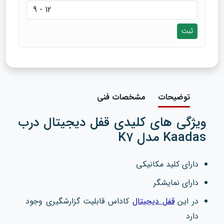
ثبت
توضیحات
مشخصات فنی
ویژگی های کلیدی قفل دیجیتال درب
Kaadas مدل K7
دارای کلید مکانیکی
دارای نمایشگر
در این
قفل دیجیتال
کاداس قابلیت گزارشگیری وجود
دارد