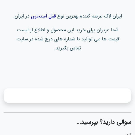
ایران لاک عرضه کننده بهترین نوع
قفل استخری
در ایران.
شما عزیزان برای خرید این محصول و اطلاع از لیست
قیمت ها می توانید با شماره های درج شده در سایت
تماس بگیرید.
سوالی دارید؟ بپرسید...
نام