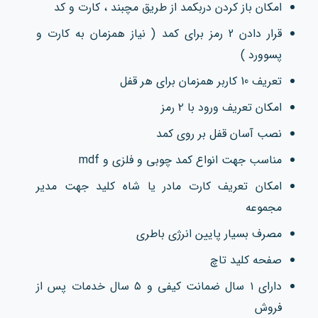
امکان باز کردن دربکمد از طریق مچبند ، کارت و کد
قرار دادن 2 رمز برای کمد ( نیاز همزمان به کارت و
پسوورد )
تعریف 10 کاربر همزمان برای هر قفل
امکان تعریف ورود با ۲ رمز
نصب آسان قفل بر روی کمد
مناسب جهت انواع کمد چوبی و فلزی و mdf
امکان تعریف کارت مادر یا شاه کلید جهت مدیر
مجموعه
مصرف بسیار پایین انرژی باطری
صفحه کلید تاچ
دارای ۱ سال ضمانت کیفی و ۵ سال خدمات پس از
فروش