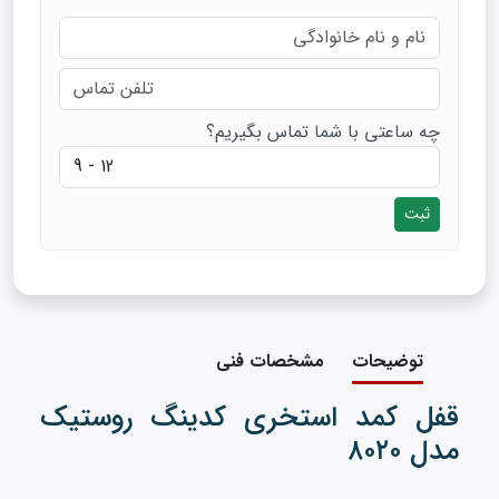
چه ساعتی با شما تماس بگیریم؟
ثبت
توضیحات
مشخصات فنی
قفل کمد استخری کدینگ روستیک
مدل ۸۰۲۰