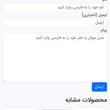
ایمیل
(اختیاری)
پیام
ارسال
محصولات مشابه