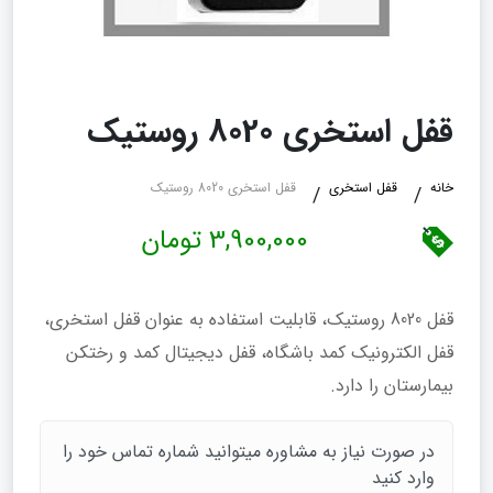
قفل استخری 8020 روستیک
خانه
قفل استخری
قفل استخری 8020 روستیک
3,900,000 تومان
قفل 8020 روستیک، قابلیت استفاده به عنوان قفل استخری،
قفل الکترونیک کمد باشگاه، قفل دیجیتال کمد و رختکن
بیمارستان را دارد.
در صورت نیاز به مشاوره میتوانید شماره تماس خود را
وارد کنید