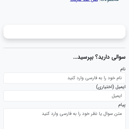
سوالی دارید؟ بپرسید...
نام
ایمیل
(اختیاری)
پیام