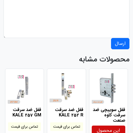
ارسال
محصولات مشابه
قفل سوییچی ضد
قفل ضد سرقت
قفل ضد سرقت
سرقت کاوه
KALE 252 R
KALE 257 GM
صنعت
تماس برای قیمت
تماس برای قیمت
این محصول