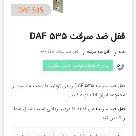
قفل ضد سرقت 535 DAF
خانه
قفل ضد سرقت
قفل ضد سرقت 535 DAF
برای استعلام قیمت تماس بگیرید
قفل ضد سرقت 535 DAF را می توانید با قیمت مناسب از
مجموعه ایران لاک تهیه کنید.
قفل ضد سرقت
می تواند تا درصد زیادی امنیت منزل شما
را تامین کند.