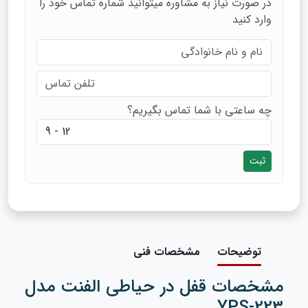
در صورت نیاز به مشاوره میتوانید شماره تماس خود را
وارد کنید
چه ساعتی با شما تماس بگیریم؟
ثبت
توضیحات
مشخصات فنی
مشخصات قفل در حیاطی الفنت مدل
YPS-223