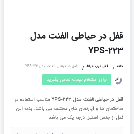
قفل در حیاطی الفنت مدل
YPS-223
خانه
قفل درب حیاط
قفل در حیاطی الفنت مدل YPS-223
برای استعلام قیمت تماس بگیرید
قفل در حیاطی الفنت مدل YPS-223
مناسب استفاده در
ساختمان‌ ها و آپارتمان‌ های مختلف می باشد. بدنه این
قفل از جنس استیل درجه یک می باشد.