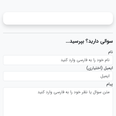
سوالی دارید؟ بپرسید...
نام
ایمیل
(اختیاری)
پیام