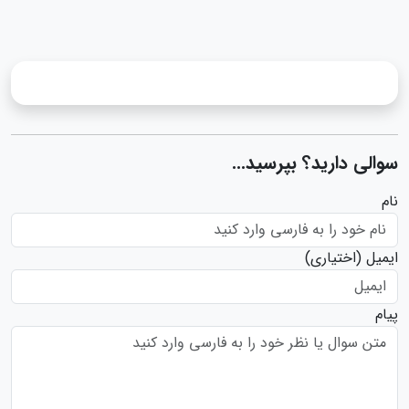
سوالی دارید؟ بپرسید...
نام
ایمیل
(اختیاری)
پیام