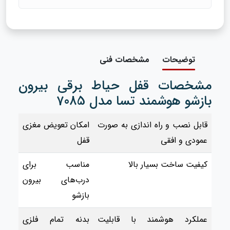
توضیحات
مشخصات فنی
مشخصات قفل حیاط برقی بیرون
بازشو هوشمند تسا مدل 7085
قابل نصب و راه اندازی به صورت
امکان تعویض مغزی
عمودی و افقی
قفل
کیفیت ساخت بسیار بالا
مناسب برای
درب‌های بیرون
بازشو
عملکرد هوشمند با قابلیت
بدنه تمام فلزی