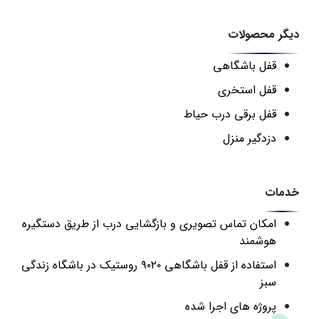
دیگر محصولات
قفل باشگاهی
قفل استخری
قفل برقی درب حیاط
دزدگیر منزل
خدمات
امکان تماس تصویری و بازگشایی درب از طریق دستگیره
هوشمند
استفاده از قفل باشگاهی ۹۰۲۰ روستیک در باشگاه زندگی
سبز
پروژه های اجرا شده