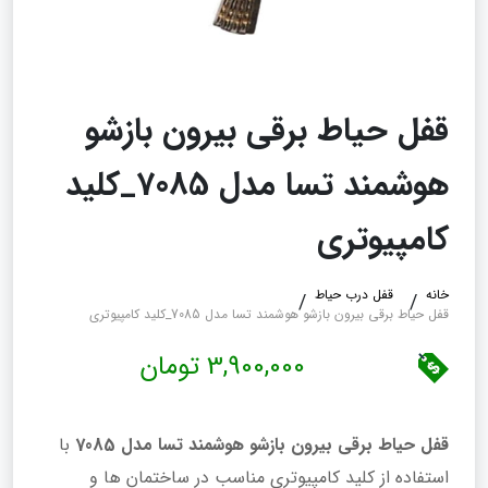
قفل حیاط برقی بیرون بازشو
هوشمند تسا مدل 7085_کلید
کامپیوتری
خانه
قفل درب حیاط
قفل حیاط برقی بیرون بازشو هوشمند تسا مدل 7085_کلید کامپیوتری
3,900,000 تومان
قفل حیاط برقی بیرون بازشو هوشمند تسا مدل 7085
با
استفاده از
کلید کامپیوتری مناسب در ساختمان‌ ها و