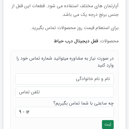
آپارتمان‌ های مختلف استفاده می شود. قطعات این قفل از
جنس برنج درجه یک می باشد.
برای استعلام قیمت روز محصولات تماس بگیرید.
محصولات:
قفل دیجیتال درب حیاط
در صورت نیاز به مشاوره میتوانید شماره تماس خود را
وارد کنید
چه ساعتی با شما تماس بگیریم؟
ثبت