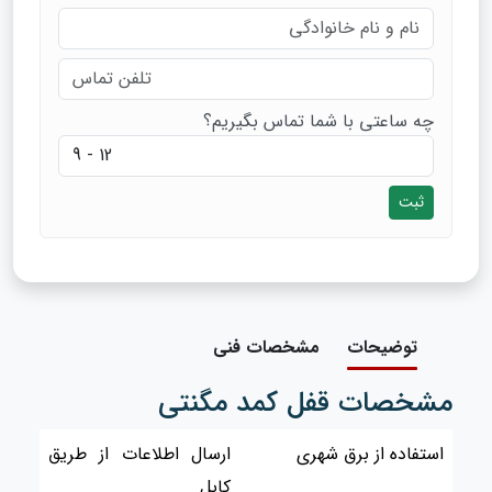
چه ساعتی با شما تماس بگیریم؟
ثبت
توضیحات
مشخصات فنی
مشخصات قفل کمد مگنتی
استفاده از برق شهری
ارسال اطلاعات از طریق
کابل