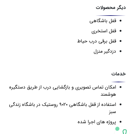
دیگر محصولات
قفل باشگاهی
قفل استخری
قفل برقی درب حیاط
دزدگیر منزل
خدمات
امکان تماس تصویری و بازگشایی درب از طریق دستگیره
هوشمند
استفاده از قفل باشگاهی ۹۰۲۰ روستیک در باشگاه زندگی
سبز
پروژه های اجرا شده