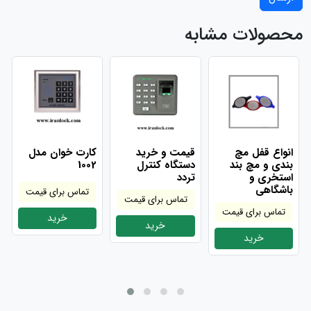
محصولات مشابه
انواع قفل مچ
قیمت و خرید
کارت خوان مدل
بندی و مچ بند
دستگاه کنترل
1002
استخری و
تردد
باشگاهی
تماس برای قیمت
تماس برای قیمت
تماس برای قیمت
خرید
خرید
خرید