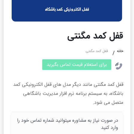
قفل کمد مگنتی
خانه
قفل کمد مگنتی
برای استعلام قیمت تماس بگیرید
قفل کمد مگنتی مانند دیگر مدل های قفل الکترونیکی کمد
باشگاه، به سیستم برنامه نرم افزار مدیریت باشگاهی
متصل می شود.
در صورت نیاز به مشاوره میتوانید شماره تماس خود را
وارد کنید