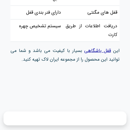
قفل های مگنتی
دارای فنر بندی قفل
دریافت اطلاعات از طریق
سیستم تشخیص چهره
کارت
این
قفل باشگاهی
بسیار با کیفیت می باشد و شما می
توانید این محصول را از مجموعه ایران لاک تهیه کنید.