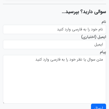
سوالی دارید؟ بپرسید...
نام
ایمیل
(اختیاری)
پیام
ارسال