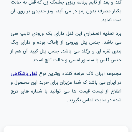
کند و بعد از تایم برنامه ریزی چشمک زن که قفل به حالت
یکبار مصرف بدون رمز در می آید، رمز جدیدی بر روی آن
ست نماید.
برد تغذیه اضطراری این قفل دارای یک ورودی تایپ سی
می باشد. جنس پنل بیرونی از زاماک بوده و دارای رنگ
بندی نقره ای و رزگلد می باشد. جنس پنل کیپد آن هم از
جنس گلس با سنسور لمسی و حالت تاچ است.
مجموعه ایران لاک عرضه کننده بهترین نوع
قفل باشگاهی
در ایران می باشد که شما عزیزان برای خرید این محصول و
اطلاع از لیست قیمت ها می توانید با شماره های درج
شده در سایت تماس بگیرید.