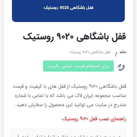
قفل باشگاهی 9020 روستیک
خانه
قفل باشگاهی 9020 روستیک
برای استعلام قیمت تماس بگیرید
قفل باشگاهی 9020 روستیک از قفل های با کیفیت و قیمت
مناسب مجموعه ایران لاک می باشد که با تماس با شماره
مندرج در سایت می توانید این محصول را سفارش دهید.
راهنمای نصب قفل 9020 روستیک