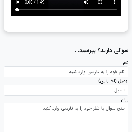
سوالی دارید؟ بپرسید...
نام
ایمیل
(اختیاری)
پیام