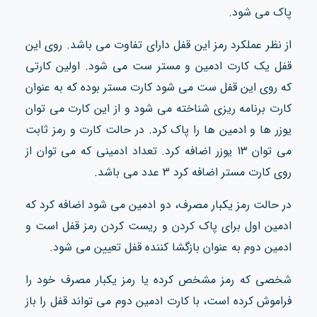
پاک می شود.
از نظر عملکرد رمز این قفل دارای تفاوت می باشد. روی این
قفل یک کارت ادمین و مستر ست می شود. اولین کارتی
که روی این قفل ست می شود کارت مستر بوده که به عنوان
کارت برنامه ریزی شناخته می شود و از این کارت می توان
یوزر ها و ادمین ها را پاک کرد. در حالت کارت و رمز ثابت
می توان 13 یوزر اضافه کرد. تعداد ادمینی که می توان از
روی کارت مستر اضافه کرد 3 عدد می باشد.
در حالت رمز یکبار مصرف، دو ادمین می شود اضافه کرد که
ادمین اول برای پاک کردن و ریست کردن رمز قفل است و
ادمین دوم به عنوان بازگشا کننده قفل تعیین می شود.
شخصی که رمز مشخص کرده یا رمز یکبار مصرف خود را
فراموش کرده است، با کارت ادمین دوم می تواند قفل را باز