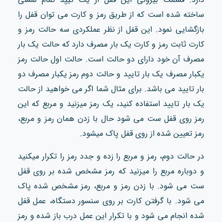
ساخته شده است که از طریق رمز و کارت می توان قفل را
بازگشایی نمود. این قفل از نظر عملکردی سه حالت رمز و
کارت ثابت رمز و کارت یک بار مصرف دارد که حالت یک بار
مصرف آن خود دارای دو حالت است. حالت اول حالت رمز
یکبار مصرف یک بار تایید و حالت دوم رمز یکبار مصرف دو
بار تایید می باشد. برای مثال شما اگر می خواهید از حالت
یک بار تایید استفاده کنید، یک رمز میزنید و مربع که این
رمز روی قفل ست می شود حال با زدن همان رمز و مربع،
رمز تعیین شده از روی قفل پاک میشود.
در حالت دوم، رمز و مربع را زده و جدد رمز را تکرار میکنید
و دوباره مربع را میزنید که رمز مشخص شده بر روی قفل
ست می شود. با زدن رمز و مربع، رمز مشخص شده پاک
می شود. با گرفتن کارت بر روی سنسور دستگاه، عمل قفل
شده انجام می شود و با تکرار این عمل درب باز شده و رمز