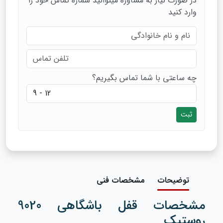
در صورت نیاز به مشاوره میتوانید شماره تماس خود را
وارد کنید
چه ساعتی با شما تماس بگیریم؟
ثبت
توضیحات
مشخصات فنی
مشخصات قفل باشگاهی 9020
روستیک