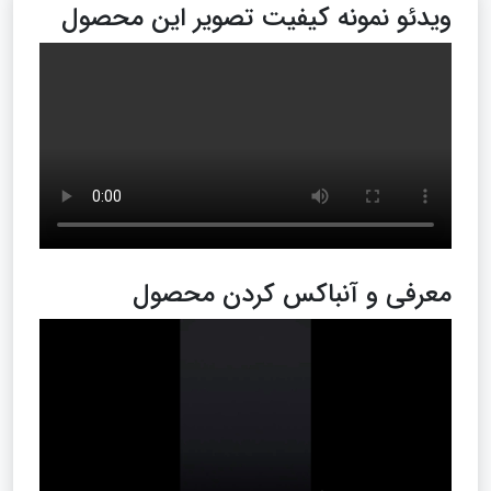
ویدئو نمونه کیفیت تصویر این محصول
معرفی و آنباکس کردن محصول