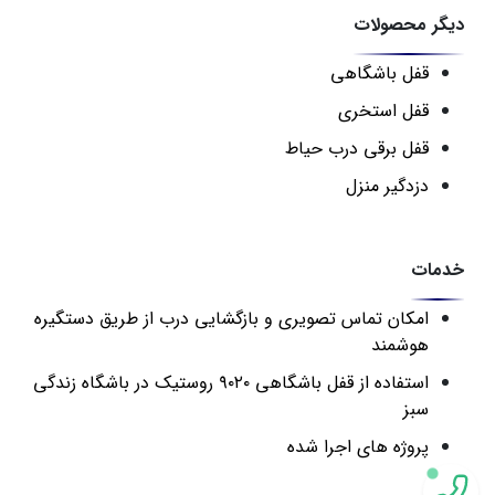
دیگر محصولات
قفل باشگاهی
قفل استخری
قفل برقی درب حیاط
دزدگیر منزل
خدمات
امکان تماس تصویری و بازگشایی درب از طریق دستگیره
هوشمند
استفاده از قفل باشگاهی ۹۰۲۰ روستیک در باشگاه زندگی
سبز
پروژه های اجرا شده