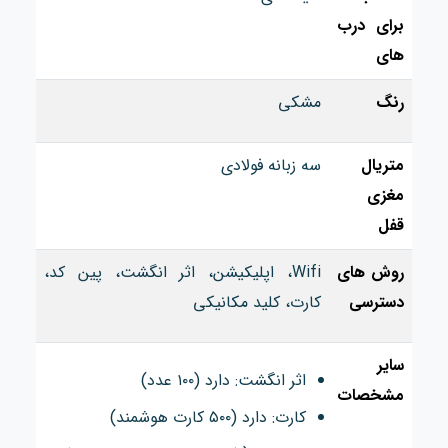
برای درب
های
رنگ
مشکی
متریال
سه زبانه فولادی
مغزی
قفل
روش های
Wifi، اپلیکیشن، اثر انگشت، پین کد،
دسترسی
کارت، کلید مکانیکی
سایر
اثر انگشت: دارد (۱۰۰ عدد)
مشخصات
کارت: دارد (۵۰۰ کارت هوشمند)