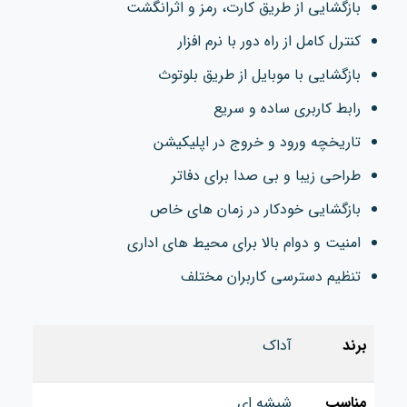
بازگشایی از طریق کارت، رمز و اثرانگشت
کنترل کامل از راه دور با نرم افزار
بازگشایی با موبایل از طریق بلوتوث
رابط کاربری ساده و سریع
تاریخچه ورود و خروج در اپلیکیشن
طراحی زیبا و بی صدا برای دفاتر
بازگشایی خودکار در زمان‌ های خاص
امنیت و دوام بالا برای محیط های اداری
تنظیم دسترسی کاربران مختلف
برند
آداک
مناسب
شیشه ای