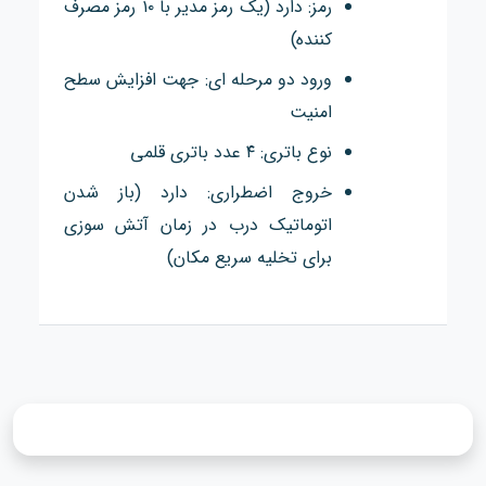
رمز: دارد (یک رمز مدیر با ۱۰ رمز مصرف
کننده)
ورود دو مرحله ای: جهت افزایش سطح
امنیت
نوع باتری: ۴ عدد باتری قلمی
خروج اضطراری: دارد (باز شدن
اتوماتیک درب در زمان آتش سوزی
برای تخلیه سریع مکان)