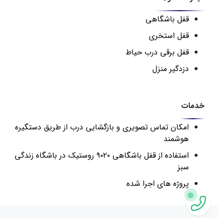
قفل باشگاهی
قفل استخری
قفل برقی درب حیاط
دزدگیر منزل
خدمات
امکان تماس تصویری و بازگشایی درب از طریق دستگیره
هوشمند
استفاده از قفل باشگاهی ۹۰۲۰ روستیک در باشگاه زندگی
سبز
پروژه های اجرا شده