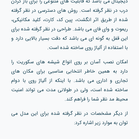
دیجیتال می باشد که قابلیت‌ های متنوعی را برای باز کردن
درب در نظر گرفته است. روش های دسترسی در نظر گرفته
شده از طریق اثر انگشت، پین‌ کد، کارت، کلید مکانیکی،
ریموت و وای‌ فای می‌ باشد. طراحی در نظر گرفته شده برای
این قفل به گونه ای می باشد که دقت بسیار بالایی دارد و
با استفاده از آلیاژ روی ساخته شده است.
امکان نصب آسان بر روی انواع شیشه‌ های سکوریت را
دارد به همین خاطر انتخابی مناسبی برای مکان‌ های
تجاری و اداری می‌ باشد. با اینکه از آلیاژ روی با دوام
ساخته شده است، ولی در طولانی مدت می تواند امنیت
محیط مد نظر شما را فراهم کند.
از دیگر مشخصات در نظر گرفته شده برای این مدل می
توان به موارد زیر اشاره کرد: