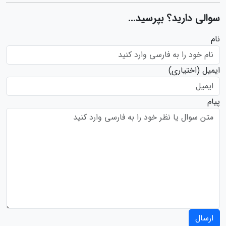
سوالی دارید؟ بپرسید...
نام
ایمیل
(اختیاری)
پیام
ارسال