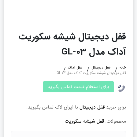
قفل دیجیتال شیشه سکوریت
آداک مدل GL-03
خانه
قفل دیجیتال
قفل آداک
قفل دیجیتال شیشه سکوریت آداک مدل GL-03
برای استعلام قیمت تماس بگیرید
برای خرید
قفل دیجیتال
با ایران لاک تماس بگیرید.
محصولات:
قفل شیشه سکوریت