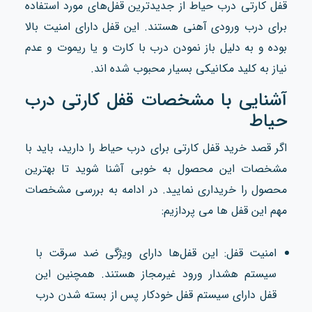
قفل کارتی درب حیاط از جدیدترین قفل‌های مورد استفاده
برای درب ورودی آهنی هستند. این قفل دارای امنیت بالا
بوده و به دلیل باز نمودن درب با کارت و یا ریموت و عدم
نیاز به کلید مکانیکی بسیار محبوب شده اند.
آشنایی با مشخصات قفل کارتی درب
حیاط
اگر قصد خرید قفل کارتی برای درب حیاط را دارید، باید با
مشخصات این محصول به خوبی آشنا شوید تا بهترین
محصول را خریداری نمایید. در ادامه به بررسی مشخصات
مهم این قفل ها می پردازیم:
امنیت قفل: این قفل‌ها دارای ویژگی ضد سرقت با
سیستم هشدار ورود غیرمجاز هستند. همچنین این
قفل دارای سیستم قفل خودکار پس از بسته شدن درب