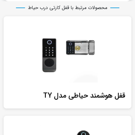
محصولات مرتبط با قفل کارتی درب حیاط
قفل هوشمند حیاطی مدل TY