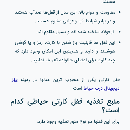
هستند.
مقاومت و دوام بالا: این مدل از قفل‌ها ضدآب هستند
و در برابر شرایط آب‌ وهوایی مقاوم هستند.
از فولاد ساخته شده اند و بسیار مقاوم اند.
این قفل ها قابلیت باز شدن با کارت، رمز و یا گوشی
هوشمند را دارند و همچنین این امکان وجود دارد که
چند کارت برای اعضای خانواده تعریف نمایید.
قفل کارتی یکی از محبوب ترین مدلها در زمینه
قفل
دیجیتال درب حیاط
است.
منبع تغذیه قفل کارتی حیاطی کدام
است؟
برای این قفلها دو نوع منبع تغذیه وجود دارد: