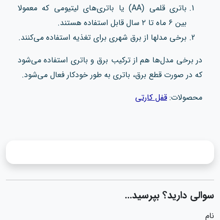
باتری قلمی (AA) یا باتری‌های لیتیومی که معمولا
بین ۶ ماه تا ۲ سال قابل استفاده هستند.
برخی مدلها از برق شهری برای تغذیه استفاده می‌کنند.
در برخی مدل‌ها هم از ترکیب برق و باتری استفاده می‌شود
که در صورت قطع برق، باتری به‌ طور خودکار فعال می‌شود.
محصولات:
قفل کارتی
سوالی دارید؟ بپرسید...
نام