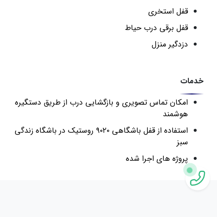
قفل استخری
قفل برقی درب حیاط
دزدگیر منزل
خدمات
امکان تماس تصویری و بازگشایی درب از طریق دستگیره
هوشمند
استفاده از قفل باشگاهی ۹۰۲۰ روستیک در باشگاه زندگی
سبز
پروژه های اجرا شده