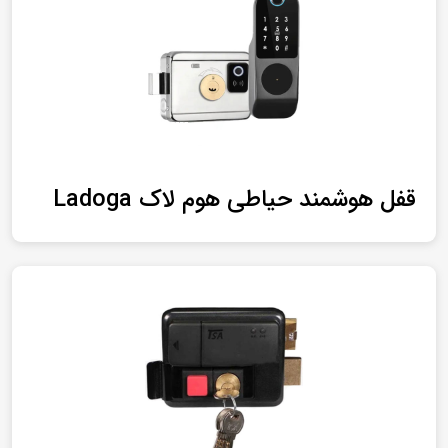
قفل هوشمند حیاطی هوم لاک Ladoga