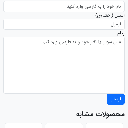
ایمیل
(اختیاری)
پیام
ارسال
محصولات مشابه