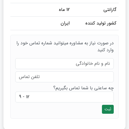
گارانتی
12 ماه
کشور تولید کننده
ایران
در صورت نیاز به مشاوره میتوانید شماره تماس خود را
وارد کنید
چه ساعتی با شما تماس بگیریم؟
ثبت