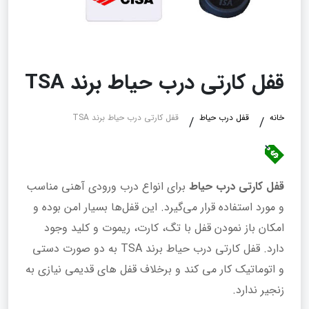
قفل کارتی درب حیاط برند TSA
خانه
قفل درب حیاط
قفل کارتی درب حیاط برند TSA
قفل کارتی درب حیاط
برای انواع درب ورودی آهنی مناسب
و مورد استفاده قرار می‌گیرد. این قفل‌ها بسیار امن بوده و
امکان باز نمودن قفل با تگ، کارت، ریموت و کلید وجود
دارد. قفل کارتی درب حیاط برند TSA به دو صورت دستی
و اتوماتیک کار می کند و برخلاف قفل های قدیمی نیازی به
زنجیر ندارد.