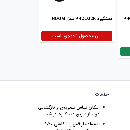
 PROLOCK
دستگیره PROLOCK مدل ROOM
این محصول ناموجود است
خدمات
امکان تماس تصویری و بازگشایی
درب از طریق دستگیره هوشمند
استفاده از قفل باشگاهی ۹۰۲۰