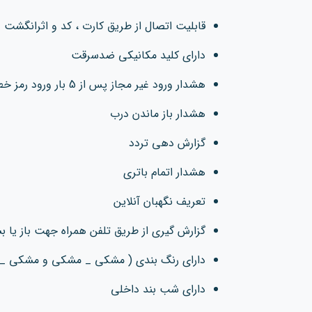
قابلیت اتصال از طریق کارت ، کد و اثرانگشت
دارای کلید مکانیکی ضدسرقت
هشدار ورود غیر مجاز پس از 5 بار ورود رمز خطا
هشدار باز ماندن درب
گزارش دهی تردد
هشدار اتمام باتری
تعریف نگهبان آنلاین
گزارش گیری از طریق تلفن همراه جهت باز یا ب
دارای رنگ بندی ( مشکی _ مشکی و مشکی _ 
دارای شب بند داخلی