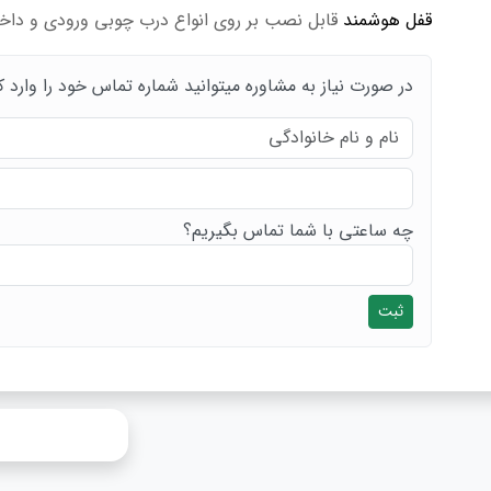
قفل هوشمند
قابل نصب بر روی انواع درب چوبی ورودی و داخ
در صورت نیاز به مشاوره میتوانید شماره تماس خود را وارد ک
چه ساعتی با شما تماس بگیریم؟
ثبت