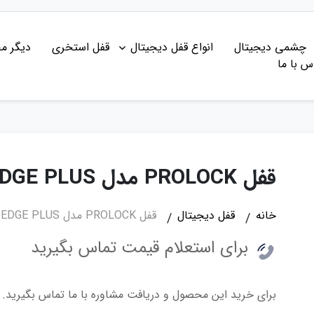
چشمی دیجیتال
انواع قفل دیجیتال
قفل استخری
دیگر م
س با ما
قفل PROLOCK مدل EDGE PLUS
خانه
قفل دیجیتال
قفل PROLOCK مدل EDGE PLUS
برای استعلام قیمت تماس بگیرید
برای خرید این محصول و دریافت مشاوره با ما تماس بگیرید.