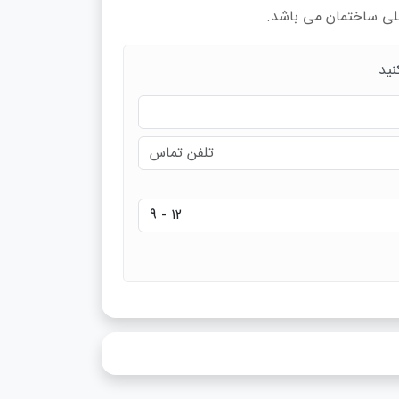
لی ساختمان می باشد.
نید