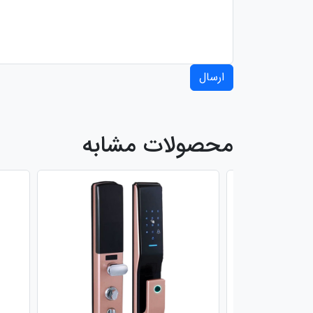
ارسال
محصولات مشابه