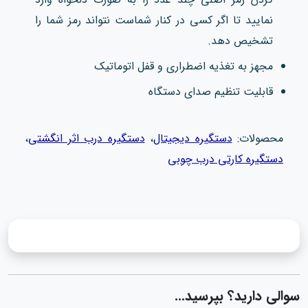
نمایید تا اگر کسی در کنار شماست نتواند رمز شما را
تشخیص دهد.
مجهز به تغذیه اضطراری و قفل اتوماتیک
قابلیت تنظیم صدای دستگاه
محصولات:
دستگیره دیجیتال
،
دستگیره درب اثر انگشتی
،
دستگیره کارتی درب چوبی
سوالی دارید؟ بپرسید...