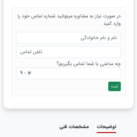
در صورت نیاز به مشاوره میتوانید شماره تماس خود را
وارد کنید
چه ساعتی با شما تماس بگیریم؟
ثبت
توضیحات
مشخصات فنی