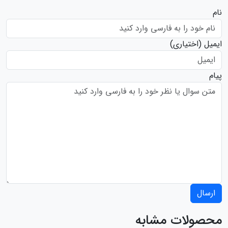
نام
ایمیل
(اختیاری)
پیام
ارسال
محصولات مشابه