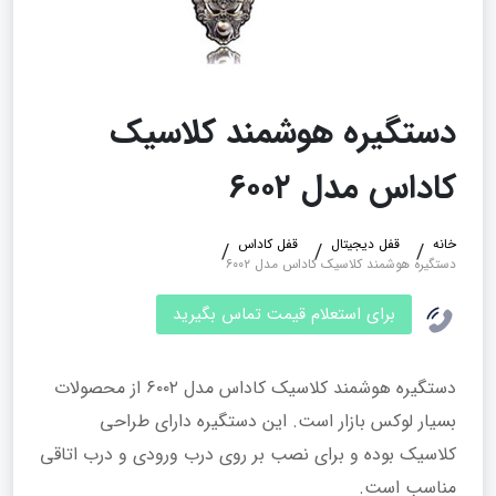
دستگیره هوشمند کلاسیک
کاداس مدل ۶۰۰۲
خانه
قفل دیجیتال
قفل کاداس
دستگیره هوشمند کلاسیک کاداس مدل ۶۰۰۲
برای استعلام قیمت تماس بگیرید
دستگیره هوشمند کلاسیک کاداس مدل ۶۰۰۲ از محصولات
بسیار لوکس بازار است. این دستگیره دارای طراحی
کلاسیک بوده و برای نصب بر روی درب ورودی و درب اتاقی
مناسب است.