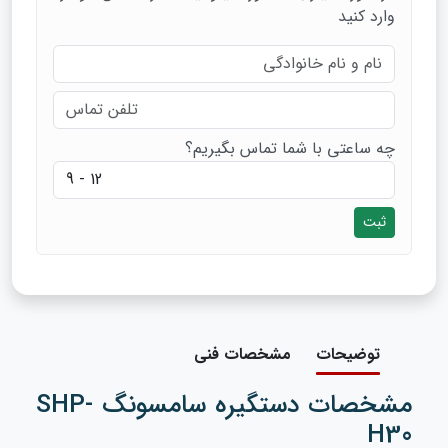
وارد کنید
چه ساعتی با شما تماس بگیریم؟
ثبت
توضیحات
مشخصات فنی
مشخصات دستگیره سامسونگ SHP-
H30