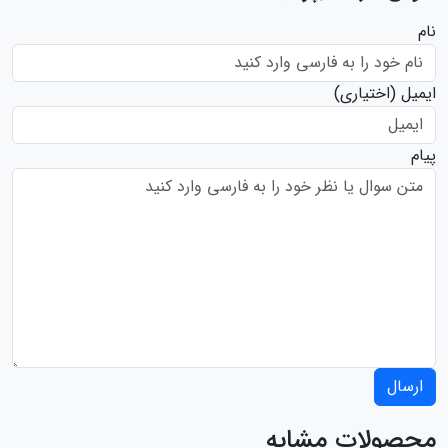
نام
ایمیل
(اختیاری)
پیام
ارسال
محصولات مشابه