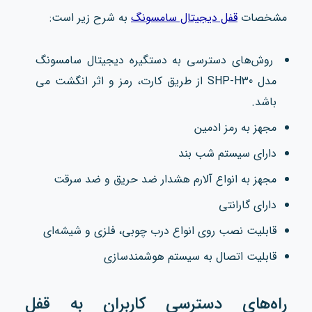
مشخصات
قفل دیجیتال سامسونگ
به شرح زیر است:
روش‌های دسترسی به دستگیره دیجیتال سامسونگ
مدل SHP-H30 از طریق کارت، رمز و اثر انگشت می
باشد.
مجهز به رمز ادمین
دارای سیستم شب بند
مجهز به انواع آلارم هشدار ضد حریق و ضد سرقت
دارای گارانتی
قابلیت نصب روی انواع درب چوبی، فلزی و شیشه‌ای
قابلیت اتصال به سیستم هوشمند‌سازی
راه‌های دسترسی کاربران به قفل