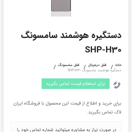
دستگیره هوشمند سامسونگ
SHP-H30
خانه
قفل دیجیتال
قفل سامسونگ
دستگیره هوشمند سامسونگ SHP-H30
برای استعلام قیمت تماس بگیرید
برای خرید و اطلاع از قیمت این محصول با فروشگاه ایران
لاک تماس بگیرید.
در صورت نیاز به مشاوره میتوانید شماره تماس خود را