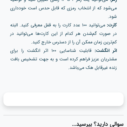
می‌شود که از انتخاب رمزی که قابل حدس است خودداری
شود.
کارت:
می‌توانید ۱۰۰ عدد کارت را به قفل معرفی کنید. البته
در صورت گم‌شدن هر کدام از این کارت‌ها می‌توانید در
کم‌ترین زمان ممکن آن را از دسترس خارج کنید.
اثر انگشت:
قابلیت شناسایی ۱۰۰ اثر انگشت را برای
مشتریان عزیز فراهم کرده است و به جهت تشخیص بافت
زنده غیرقابل هک می‌باشد.
سوالی دارید؟ بپرسید...