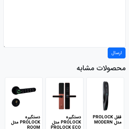
ارسال
محصولات مشابه
قفل PROLOCK
دستگیره
دستگیره
مدل MODERN
PROLOCK مدل
PROLOCK مدل
ROOM
PROLOCK ECO