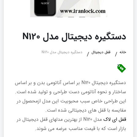
دستگیره دیجیتال مدل N120
خانه
قفل دیجیتال
دستگیره دیجیتال مدل N120
دستگیره دیجیتال N120 بر اساس آناتومی بدن و بر اساس
ساختار و نحوه آناتومی دست طراحی و تولید شده است.
این طراحی خاص سبب محبوبیت این مدل ازمحصول در
مقایسه با قفل های دیجیتالی شده است.
قفل ای لاک
مدل N120 از بهترین مدلهای قفل دیجیتال در
بازار است که با قیمت مناسب عرضه می شوند.