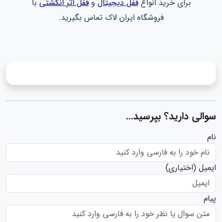
برای خرید انواع
قفل دیجیتال
و
قفل اثر انگشتی
با
فروشگاه ایران لاک تماس بگیرید.
سوالی دارید؟ بپرسید...
نام
ایمیل
(اختیاری)
پیام