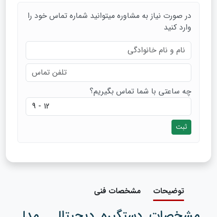
در صورت نیاز به مشاوره میتوانید شماره تماس خود را
وارد کنید
چه ساعتی با شما تماس بگیریم؟
ثبت
توضیحات
مشخصات فنی
مشخصات دستگیره دیجیتال مدل