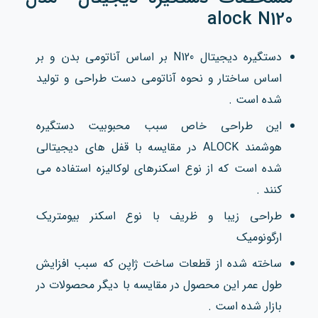
alock N120
دستگیره دیجیتال N120 بر اساس آناتومی بدن و بر
اساس ساختار و نحوه آناتومی دست طراحی و تولید
شده است .
این طراحی خاص سبب محبوبیت دستگیره
هوشمند ALOCK در مقایسه با قفل های دیجیتالی
شده است که از نوع اسکنرهای لوکالیزه استفاده می
کنند .
طراحی زیبا و ظریف با نوع اسکنر بیومتریک
ارگونومیک
ساخته شده از قطعات ساخت ژاپن که سبب افزایش
طول عمر این محصول در مقایسه با دیگر محصولات در
بازار شده است .