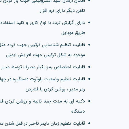
تلفن دیگر دارای نرم افزار
دارای گزارش تردد با نوع کاربر و کلید استفاد
طریق موبایل
قابلیت تنظیم شناسایی ترکیبی جهت تردد مثل 
موجود به شکل ترکیبی جهت افزایش ایمنی
قابلیت اختصاص رمز یکبار مصرف توسط مدیر بر
قابلیت تنظیم وضعیت بلوتوث دستگیره در چه
رمز مدیر ، روشن کردن با فشردن
دکمه ای به مدت چند ثانیه و روشن کردن فق
دستگاه
قابلیت تنظیم زمان تایمر تاخیر در قفل شدن م