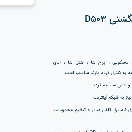
تی D503
مسکونی ، برج ها ، هتل ها ، اتاق
 به کنترل تردد دارند مناسب است.
 و ایمن سیستم تردد
یاز به شبکه اینترنت
ق نرمافزار تلفن مدیر و تنظیم محدودیت