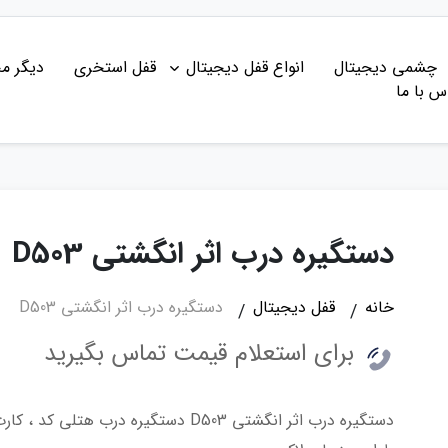
چشمی دیجیتال
انواع قفل دیجیتال
قفل استخری
دیگر م
س با ما
دستگیره درب اثر انگشتی D503
خانه
قفل دیجیتال
دستگیره درب اثر انگشتی D503
برای استعلام قیمت تماس بگیرید
دستگیره درب اثر انگشتی D503 دستگیره درب هتلی کد ، کارت و اثر انگشت و ریموت کنترل و موبایل