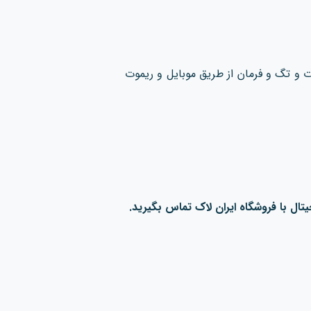
ت و تگ و فرمان از طریق موبایل و ریموت
ال با فروشگاه ایران لاک تماس بگیرید.