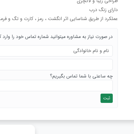
طراحی زیبا و لاکچری
دارای زنگ درب
عملکرد از طریق شناسایی اثر انگشت ، رمز ، کارت و تگ و فرما
در صورت نیاز به مشاوره میتوانید شماره تماس خود را وارد ک
چه ساعتی با شما تماس بگیریم؟
ثبت