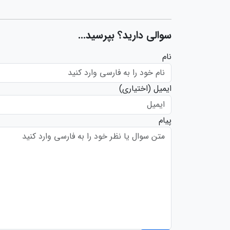
سوالی دارید؟ بپرسید...
نام
ایمیل
(اختیاری)
پیام