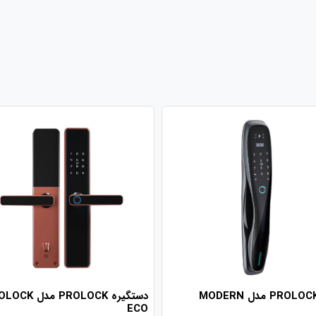
دستگیره PROLOCK مدل
ECO