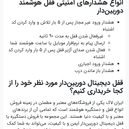
انواع هشدارهای امنیتی قفل هوشمند
دوربین‌دار
هشدار ورود غیر مجاز پس از 5 بار تلاش و وارد کردن کد
اشتباه
غیرفعال شدن قفل به مدت 90 ثانیه
ارسال پیام به نرم‌افزار موبایل یا ساعت هوشمند شما
فعال شدن صدای آژیر قفل پس از 5 بار وارد کردن کد
اشتباه
هشدار ورود اجباری
هشدار باز ماندن درب
قفل دیجیتال دوربین‌دار مورد نظر خود را از
کجا خریداری کنیم؟
ایران لاک یکی از فروشگاه‌های معتبر و مطمئن در زمینه فروش
انواع قفل و دستگیره هوشمند است که تمامی آن از برندهای
معتبر و با کیفیت دنیا هستند. این مجموعه با فروش دستگیره یا
قفل دیجیتال دوربین‌دار ایمن و با کیفیت، می‌تواند به شما کمک