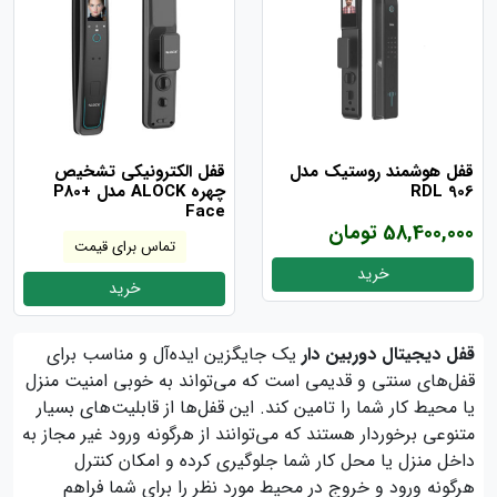
قفل هوشمند روستیک مدل
قفل الکترونیکی تشخیص
RDL 906
چهره ALOCK مدل P80+
Face
58,400,000 تومان
تماس برای قیمت
خرید
خرید
قفل دیجیتال دوربین‌ دار
یک جایگزین ایده‌آل و مناسب برای
قفل‌های سنتی و قدیمی است که می‌تواند به خوبی امنیت منزل
یا محیط کار شما را تامین کند. این قفل‌ها از قابلیت‌های بسیار
متنوعی برخوردار هستند که می‌توانند از هرگونه ورود غیر مجاز به
داخل منزل یا محل کار شما جلوگیری کرده و امکان کنترل
هرگونه ورود و خروج در محیط مورد نظر را برای شما فراهم