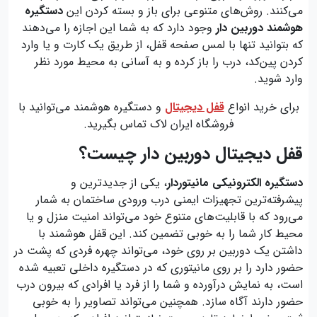
می‌کنند. روش‌های متنوعی برای باز و بسته کردن این
دستگیره
هوشمند دوربین دار
وجود دارد که به شما این اجازه را می‌دهند
که بتوانید تنها با لمس صفحه قفل، از طریق یک کارت و یا وارد
کردن پین‌کد، درب را باز کرده و به آسانی به محیط مورد نظر
وارد شوید.
برای خرید انواع
قفل دیجیتال
و دستگیره هوشمند می‌توانید با
فروشگاه ایران لاک تماس بگیرید.
قفل دیجیتال دوربین‌ دار چیست؟
دستگیره الکترونیکی مانیتوردار
، یکی از جدیدترین و
پیشرفته‌ترین تجهیزات ایمنی درب ورودی ساختمان به شمار
می‌رود که با قابلیت‌های متنوع خود می‌تواند امنیت منزل و یا
محیط کار شما را به خوبی تضمین کند. این قفل هوشمند با
داشتن یک دوربین بر روی خود، می‌تواند چهره فردی که پشت در
حضور دارد را بر روی مانیتوری که در دستگیره داخلی تعبیه شده
است، به نمایش درآورده و شما را از فرد یا افرادی که بیرون درب
حضور دارند آگاه سازد. همچنین می‌تواند تصاویر را به خوبی