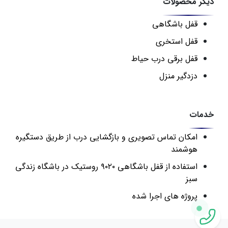
دیگر محصولات
قفل باشگاهی
قفل استخری
قفل برقی درب حیاط
دزدگیر منزل
خدمات
امکان تماس تصویری و بازگشایی درب از طریق دستگیره
هوشمند
استفاده از قفل باشگاهی ۹۰۲۰ روستیک در باشگاه زندگی
سبز
پروژه های اجرا شده