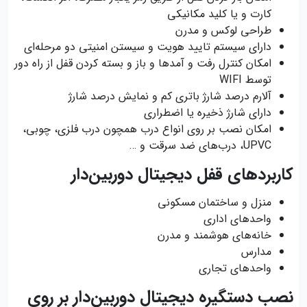
کارت و یا کلید مکانیکی
طراحی لوکس و مدرن
دارای سیستم تایید هویت و سیستن امنیتی دو مرحله‌ای
امکان کنترل رفت و آمدها و باز و بسته کردن قفل از راه دور
توسط WIFI
آلارم درصد شارژ باتری کم و نمایش درصد شارژ
دارای شارژ ذخیره یا اضطراری
امکان نصب بر روی انواع درب همچون درب فلزی، چوبی،
UPVC، درب‌های ضد سرقت و …
کاربردهای قفل دیجیتال دوربین‌دار
منزل و ساختمان مسکونی
واحدهای اداری
خانه‌های هوشمند و مدرن
مدارس
واحدهای تجاری
نصب دستگیره دیجیتال دوربین‌دار بر روی