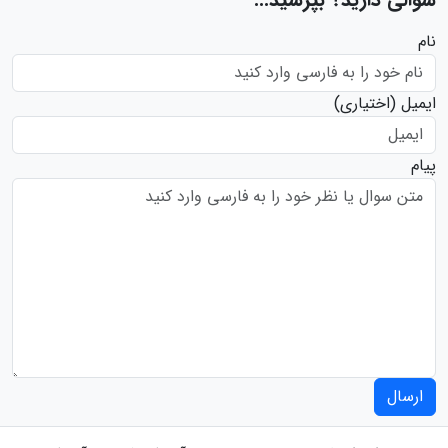
نام
ایمیل
(اختیاری)
پیام
ارسال