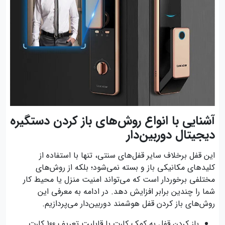
آشنایی با انواع روش‌های باز کردن دستگیره
دیجیتال دوربین‌دار
این قفل برخلاف سایر قفل‌های سنتی، تنها با استفاده از
کلیدهای مکانیکی باز و بسته نمی‌شود؛ بلکه از روش‌های
مختلفی برخوردار است که می‌تواند امنیت منزل یا محیط کار
شما را چندین برابر افزایش دهد. در ادامه به معرفی این
روش‌های باز کردن قفل هوشمند دوربین‌دار می‌پردازیم.
باز کردن قفل به کمک کارت با قابلیت تعریف 100 کارت