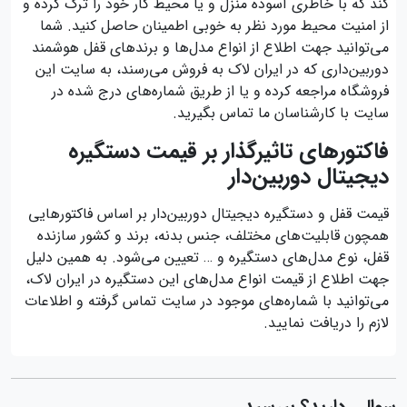
کند که با خاطری آسوده منزل و یا محیط کار خود را ترک کرده و
از امنیت محیط مورد نظر به خوبی اطمینان حاصل کنید. شما
می‌توانید جهت اطلاع از انواع مدل‌ها و برندهای قفل هوشمند
دوربین‌داری که در ایران لاک به فروش می‌رسند، به سایت این
فروشگاه مراجعه کرده و یا از طریق شماره‌های درج شده در
سایت با کارشناسان ما تماس بگیرید.
فاکتورهای تاثیرگذار بر قیمت دستگیره
دیجیتال دوربین‌دار
قیمت قفل و دستگیره دیجیتال دوربین‌دار بر اساس فاکتورهایی
همچون قابلیت‌های مختلف، جنس بدنه، برند و کشور سازنده
قفل، نوع مدل‌های دستگیره و … تعیین می‌شود. به همین دلیل
جهت اطلاع از قیمت انواع مدل‌های این دستگیره در ایران لاک،
می‌توانید با شماره‌های موجود در سایت تماس گرفته و اطلاعات
لازم را دریافت نمایید.
سوالی دارید؟ بپرسید...