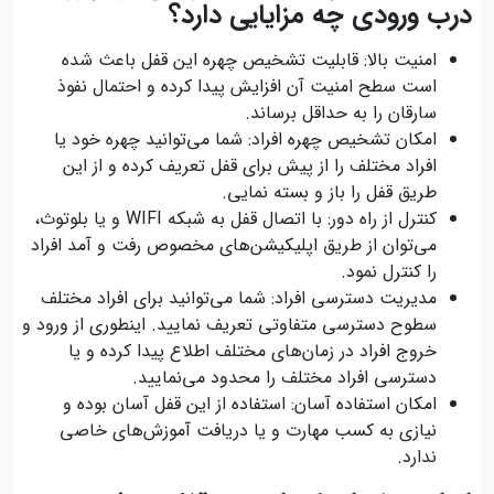
درب ورودی چه مزایایی دارد؟
امنیت بالا: قابلیت تشخیص چهره این قفل باعث شده
است سطح امنیت آن افزایش پیدا کرده و احتمال نفوذ
سارقان را به حداقل برساند.
امکان تشخیص چهره افراد: شما می‌توانید چهره خود یا
افراد مختلف را از پیش برای قفل تعریف کرده و از این
طریق قفل را باز و بسته نمایی.
کنترل از راه دور: با اتصال قفل به شبکه WIFI و یا بلوتوث،
می‌توان از طریق اپلیکیشن‌های مخصوص رفت و آمد افراد
را کنترل نمود.
مدیریت دسترسی افراد: شما می‌توانید برای افراد مختلف
سطوح دسترسی متفاوتی تعریف نمایید. اینطوری از ورود و
خروج افراد در زمان‌های مختلف اطلاع پیدا کرده و یا
دسترسی افراد مختلف را محدود می‌نمایید.
امکان استفاده آسان: استفاده از این قفل آسان بوده و
نیازی به کسب مهارت و یا دریافت آموزش‌های خاصی
ندارد.