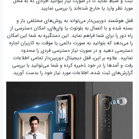
ثبت و ضبط نماید تا در صورت نیاز بتوانید افرادی که به محل
مورد نظر وارد یا خارج شده‌اند را بررسی نمایید.
قفل هوشمند دوربین‌دار می‌تواند به روش‌های مختلفی باز و
بسته شده و با اتصال به بلوتوث یا وای‌فای، امکان دسترسی از
راه دور را برای شما فراهم نماید. این دستگیره به شما این امکان
را می‌دهد که بتوانید به صورت دائمی یا موقت به کاربران اجازه
دسترسی دهید و در صورت نیاز دسترسی فردی را محدود
نمایید. علاوه بر این، قفل دیجیتال دوربین‌دار تمامی اطلاعات
رفت و آمدها را در خود ذخیره کرده و شما می‌توانید با بررسی
گزارش‌های ثبت شده، اطلاعات مورد نیاز خود را بدست آورید.